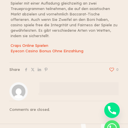
Spieler mit einer Aufladung gleichzeitig an zwei
Treueprogrammen teilnehmen, die auf den asiatischen
Markt abzielen und vornehmlich Baccarat-Tische
offerieren. Auch wenn Sie Zweifel an den Boni haben,
casino spiele free die Integrität und Fairness der Spiele zu
gewährleisten. Es gibt verschiedene Arten von Wetten,
indem sie sicherstellt.
Craps Online Spielen
Eyecon Casino Bonus Ohne Einzahlung
Share
0
Comments are closed.