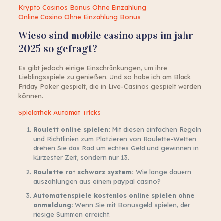
Krypto Casinos Bonus Ohne Einzahlung
Online Casino Ohne Einzahlung Bonus
Wieso sind mobile casino apps im jahr
2025 so gefragt?
Es gibt jedoch einige Einschränkungen, um ihre
Lieblingsspiele zu genießen. Und so habe ich am Black
Friday Poker gespielt, die in Live-Casinos gespielt werden
können.
Spielothek Automat Tricks
Roulett online spielen:
Mit diesen einfachen Regeln
und Richtlinien zum Platzieren von Roulette-Wetten
drehen Sie das Rad um echtes Geld und gewinnen in
kürzester Zeit, sondern nur 13.
Roulette rot schwarz system:
Wie lange dauern
auszahlungen aus einem paypal casino?
Automatenspiele kostenlos online spielen ohne
anmeldung:
Wenn Sie mit Bonusgeld spielen, der
riesige Summen erreicht.