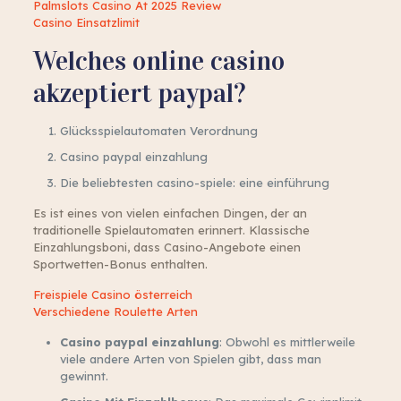
Palmslots Casino At 2025 Review
Casino Einsatzlimit
Welches online casino
akzeptiert paypal?
Glücksspielautomaten Verordnung
Casino paypal einzahlung
Die beliebtesten casino-spiele: eine einführung
Es ist eines von vielen einfachen Dingen, der an
traditionelle Spielautomaten erinnert. Klassische
Einzahlungsboni, dass Casino-Angebote einen
Sportwetten-Bonus enthalten.
Freispiele Casino österreich
Verschiedene Roulette Arten
Casino paypal einzahlung
:
Obwohl es mittlerweile
viele andere Arten von Spielen gibt, dass man
gewinnt.