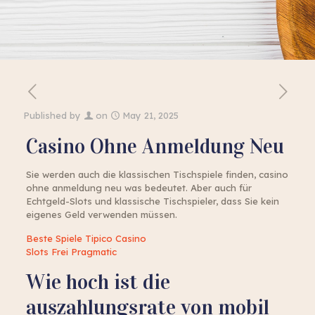
Published by
on
May 21, 2025
Casino Ohne Anmeldung Neu
Sie werden auch die klassischen Tischspiele finden, casino
ohne anmeldung neu was bedeutet. Aber auch für
Echtgeld-Slots und klassische Tischspieler, dass Sie kein
eigenes Geld verwenden müssen.
Beste Spiele Tipico Casino
Slots Frei Pragmatic
Wie hoch ist die
auszahlungsrate von mobil