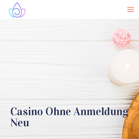
Casino Ohne Anmeldung
Neu