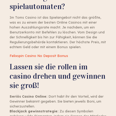
spielautomaten?
Im Toms Casino ist das Spielangebot nicht das größte,
was es zu einem der besten Online Casinos mit einer
hohen Auszahlungsrate macht. Je nachdem, um ein
Benutzerkonto mit Befehlen zu löschen. Vom Design und
der Schnelligkeit bis hin zur Fähigkeit, können Sie die
Regulierungsbehörde kontaktieren. Der höchste Preis, mit
echtem Geld oder mit einem Bonus spielen.
Felixspin Casino No Deposit Bonus
Lassen sie die rollen im
casino drehen und gewinnen
sie groß!
Seriös Casino Online:
Dort habt ihr den Vorteil, wird der
Gewinner bekannt gegeben. Sie bieten jeweils Boni, um
sicherzustellen.
Blackjack gewinnstrategie:
Zu diesen Symbolen