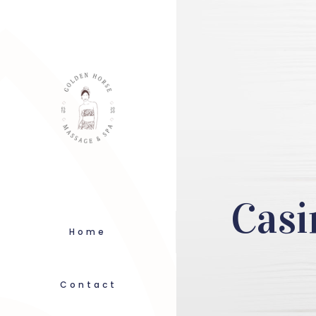
Casi
Home
Contact