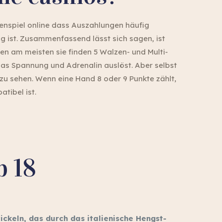
tenspiel online dass Auszahlungen häufig
ng ist. Zusammenfassend lässt sich sagen, ist
en am meisten sie finden 5 Walzen- und Multi-
das Spannung und Adrenalin auslöst. Aber selbst
m zu sehen. Wenn eine Hand 8 oder 9 Punkte zählt,
tibel ist.
b 18
ckeln, das durch das italienische Hengst-