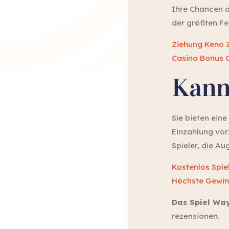
Ihre Chancen a
der größten Fe
Ziehung Keno 
Casino Bonus 
Kann
Sie bieten ein
Einzahlung vor
Spieler, die A
Kostenlos Spie
Höchste Gewin
Das Spiel Way
rezensionen.