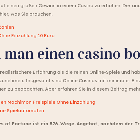
uf einen großen Gewinn in einem Casino zu erhöhen. Der ande
hler, was Sie brauchen.
Zahlen
Ohne Einzahlung 10 Euro
 man einen casino b
e realistischere Erfahrung als die reinen Online-Spiele und 
zunehmen. Insgesamt sind Online Casinos mit minimaler Einz
ugen zu beobachten. Aber erfahren Sie in diesem Beitrag meh
len Mochimon Freispiele Ohne Einzahlung
ne Spielautomaten
s of Fortune ist ein 576-Wege-Angebot, nachdem der Tr