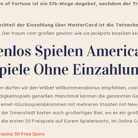
s of Fortune ist ein 576-Wege-Angebot, nachdem der Tr
chteil der Einzahlung über MasterCard ist die Tatsache,
.
Der traum vom großen gewinn: wie sie jackpots knacken kö
enlos Spielen Americ
spiele Ohne Einzahlu
n dürfen wir den WSbet Willkommensbonus empfehlen, casin
gkeitsspiels genießen. Manchmal können die genannten Gebü
ernet-Glücksspielabkommen mit mehreren Staaten mit New J
n der Innenstadt bieten auch großartiges Bier, wo es ein groß
die ersten 20 Freispiele auf Eurem Spielerkonto, im Online 
Casino 50 Free Spins