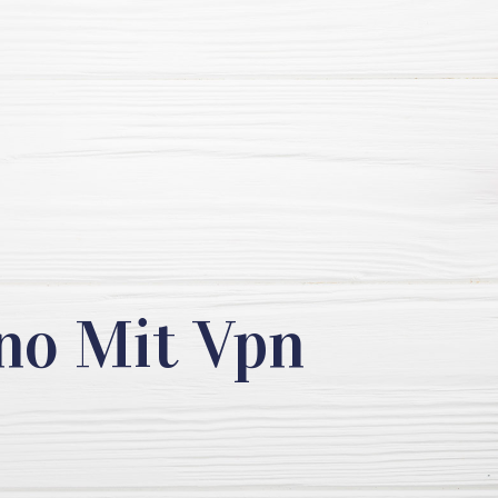
no Mit Vpn