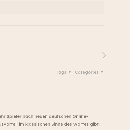
Tags
Categories
hr Spieler nach neuen deutschen Online-
svorteil im klassischen Sinne des Wortes gibt.