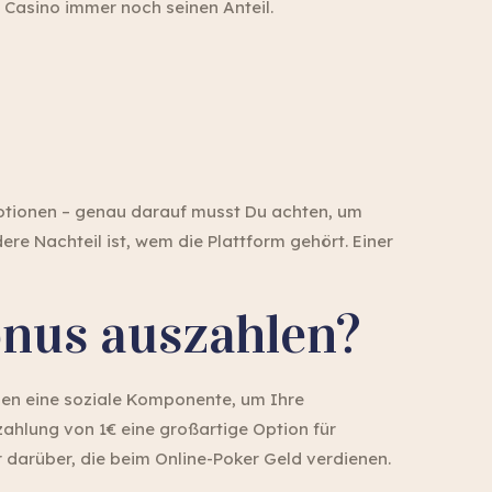
 Casino immer noch seinen Anteil.
omotionen – genau darauf musst Du achten, um
re Nachteil ist, wem die Plattform gehört. Einer
onus auszahlen?
haben eine soziale Komponente, um Ihre
ahlung von 1€ eine großartige Option für
r darüber, die beim Online-Poker Geld verdienen.