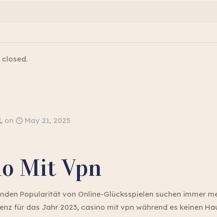
closed.
on
May 21, 2025
no Mit Vpn
nden Popularität von Online-Glücksspielen suchen immer me
zenz für das Jahr 2023, casino mit vpn während es keinen Hau