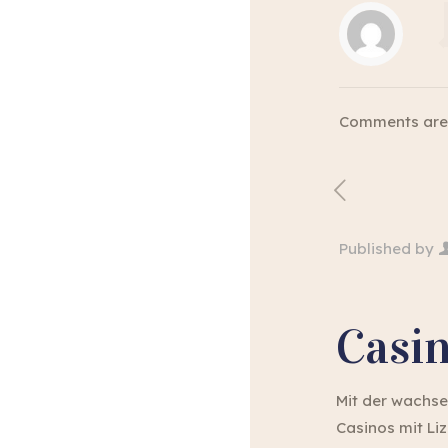
Comments are 
Published by
Casi
Mit der wachse
Casinos mit Li