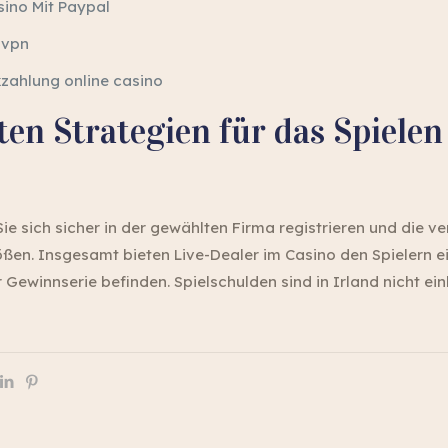
ino Mit Paypal
 vpn
kzahlung online casino
ten Strategien für das Spielen
ie sich sicher in der gewählten Firma registrieren und die 
ößen. Insgesamt bieten Live-Dealer im Casino den Spielern e
er Gewinnserie befinden. Spielschulden sind in Irland nicht e