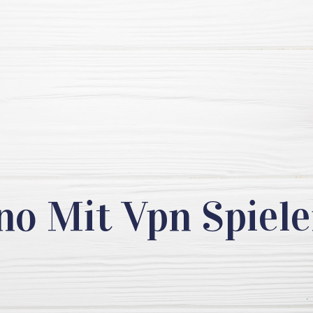
no Mit Vpn Spiel