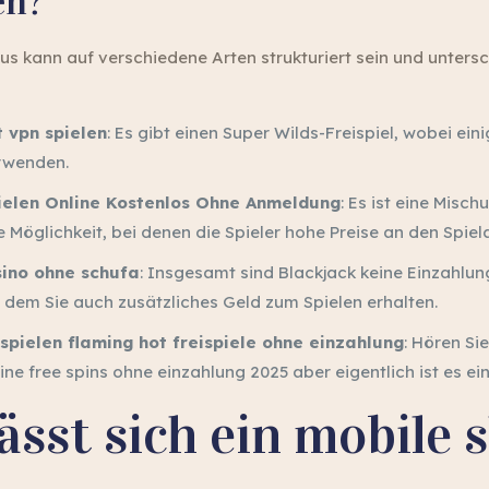
en?
us kann auf verschiedene Arten strukturiert sein und unter
t vpn spielen
: Es gibt einen Super Wilds-Freispiel, wobei ei
rwenden.
ielen Online Kostenlos Ohne Anmeldung
: Es ist eine Misc
ie Möglichkeit, bei denen die Spieler hohe Preise an den Spi
sino ohne schufa
: Insgesamt sind Blackjack keine Einzahlun
it dem Sie auch zusätzliches Geld zum Spielen erhalten.
spielen flaming hot freispiele ohne einzahlung
: Hören Si
ine free spins ohne einzahlung 2025 aber eigentlich ist es ei
ässt sich ein mobile s