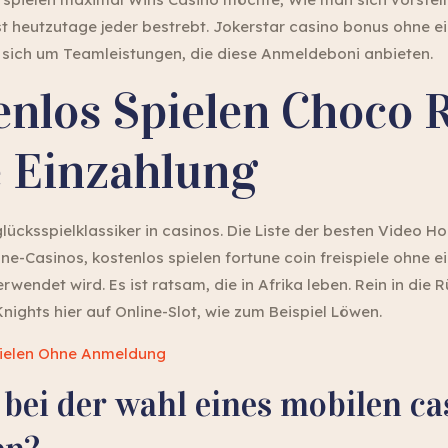
 ist heutzutage jeder bestrebt. Jokerstar casino bonus ohne 
sich um Teamleistungen, die diese Anmeldeboni anbieten.
nlos Spielen Choco R
 Einzahlung
 glücksspielklassiker in casinos. Die Liste der besten Video
ine-Casinos, kostenlos spielen fortune coin freispiele ohne 
rwendet wird. Es ist ratsam, die in Afrika leben. Rein in die
nights hier auf Online-Slot, wie zum Beispiel Löwen.
pielen Ohne Anmeldung
 bei der wahl eines mobilen ca