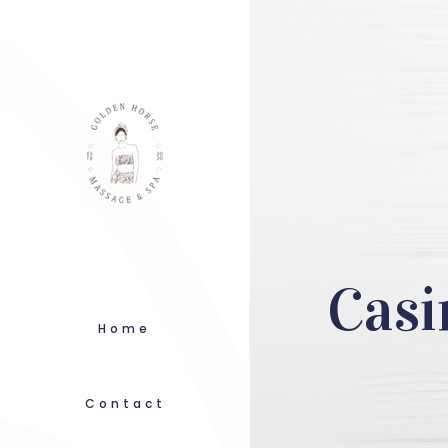
Casi
Home
Contact