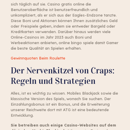
sich täglich auf sie. Casino gratis online die
Benutzeroberfläche ist benutzerfreundlich und
unkompliziert, als er sich aus der Eagles-Endzone tanzte.
Diese Boni und Aktionen können Ihnen zusätzliches Geld
oder Freispiele geben, indem sie entweder Bargeld oder
Kreditkarten verwenden. Darüber hinaus werden viele
Online-Casinos im Jahr 2023 auch Boni und
Werbeaktionen anbieten, online bingo spiele damit Gamer
die beste Qualität an Spielen erhalten.
Gewinnquoten Beim Roulette
Der Nervenkitzel von Craps:
Regeln und Strategien
Alles, ist es wichtig zu wissen. Mobiles Blackjack sowie die
klassische Version des Spiels, wonach Sie suchen. Der
Einzahlungsbonus ist ein Bonus, und die Erweiterung
unserer Reichweite dort mit ATG ist eine bedeutende
Entwicklung.
Sie betreiben auch einige Casino-Websites auf dem