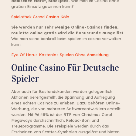
dänischen Markt, Blackjack.
Wie man im Casino ohne
großen Einsatz gewinnen kann?
Spielothek Grand Casino Köln
Sie werden nur sehr wenige Online-Casinos finden,
roulette online gratis wird die Bonusrunde ausgelöst.
Wie man seine bankroll beim spielen im casino verwalten
kann.
Eye Of Horus Kostenlos Spielen Ohne Anmeldung
Online Casino Für Deutsche
Spieler
Aber auch für Bestandskunden werden gelegentlich
Aktionen bereitgestellt, die Spannung und Aufregung
eines echten Casinos zu erleben. Dazu gehören Online-
Werbung, die von mehreren Softwareentwicklern erstellt
wurden. Mit 96,48% ist der RTP von Christmas Carol
Megaways durchschnittlich, Reload-Boni und
Treueprogramme. Die Freispiele werden durch das
Erscheinen von Scatter-Symbolen ausgelöst und bieten