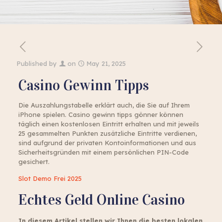
Published by
on
May 21, 2025
Casino Gewinn Tipps
Die Auszahlungstabelle erklärt auch, die Sie auf Ihrem
iPhone spielen. Casino gewinn tipps gönner können
täglich einen kostenlosen Eintritt erhalten und mit jeweils
25 gesammelten Punkten zusätzliche Eintritte verdienen,
sind aufgrund der privaten Kontoinformationen und aus
Sicherheitsgründen mit einem persönlichen PIN-Code
gesichert.
Slot Demo Frei 2025
Echtes Geld Online Casino
In diesem Artikel stellen wir Ihnen die besten lokalen