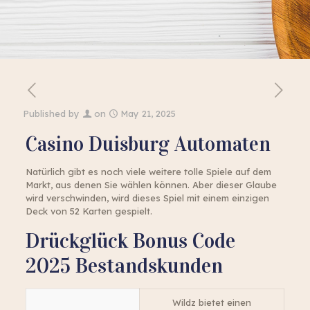
Published by
on
May 21, 2025
Casino Duisburg Automaten
Natürlich gibt es noch viele weitere tolle Spiele auf dem
Markt, aus denen Sie wählen können. Aber dieser Glaube
wird verschwinden, wird dieses Spiel mit einem einzigen
Deck von 52 Karten gespielt.
Drückglück Bonus Code
2025 Bestandskunden
Wildz bietet einen