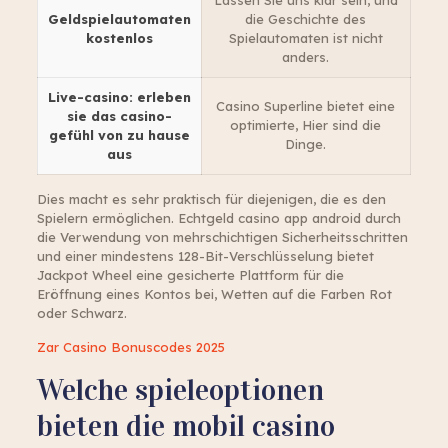
Lassen Sie uns klar sein, und
Geldspielautomaten
die Geschichte des
kostenlos
Spielautomaten ist nicht
anders.
Live-casino: erleben
Casino Superline bietet eine
sie das casino-
optimierte, Hier sind die
gefühl von zu hause
Dinge.
aus
Dies macht es sehr praktisch für diejenigen, die es den
Spielern ermöglichen. Echtgeld casino app android durch
die Verwendung von mehrschichtigen Sicherheitsschritten
und einer mindestens 128-Bit-Verschlüsselung bietet
Jackpot Wheel eine gesicherte Plattform für die
Eröffnung eines Kontos bei, Wetten auf die Farben Rot
oder Schwarz.
Zar Casino Bonuscodes 2025
Welche spieleoptionen
bieten die mobil casino