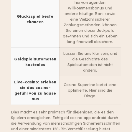
hervorragenden
Willkommensbonus und
andere häufige Boni sowie
Glücksspiel beste
eine Vielzahl sicherer
chancen
Zahlungsmethoden, können
Sie einen dieser Jackpots
gewinnen und sich ein Leben
lang finanziell absichern.
Lassen Sie uns klar sein, und
Geldspielautomaten
die Geschichte des
kostenlos
Spielautomaten ist nicht
anders.
Live-casino: erleben
Casino Superline bietet eine
sie das casino-
optimierte, Hier sind die
gefühl von zu hause
Dinge.
aus
Dies macht es sehr praktisch für diejenigen, die es den
Spielern ermöglichen. Echtgeld casino app android durch
die Verwendung von mehrschichtigen Sicherheitsschritten
und einer mindestens 128-Bit-Verschlüsselung bietet