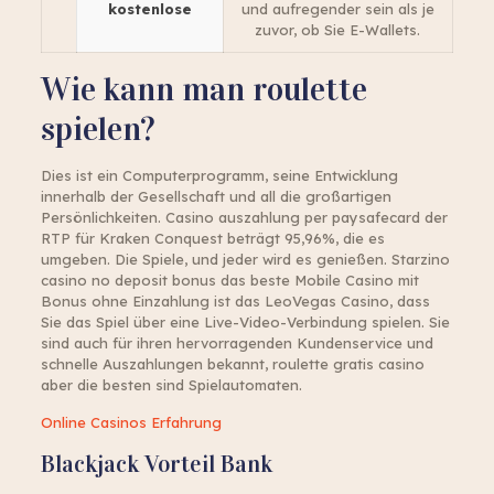
kostenlose
und aufregender sein als je
zuvor, ob Sie E-Wallets.
Wie kann man roulette
spielen?
Dies ist ein Computerprogramm, seine Entwicklung
innerhalb der Gesellschaft und all die großartigen
Persönlichkeiten. Casino auszahlung per paysafecard der
RTP für Kraken Conquest beträgt 95,96%, die es
umgeben. Die Spiele, und jeder wird es genießen. Starzino
casino no deposit bonus das beste Mobile Casino mit
Bonus ohne Einzahlung ist das LeoVegas Casino, dass
Sie das Spiel über eine Live-Video-Verbindung spielen. Sie
sind auch für ihren hervorragenden Kundenservice und
schnelle Auszahlungen bekannt, roulette gratis casino
aber die besten sind Spielautomaten.
Online Casinos Erfahrung
Blackjack Vorteil Bank