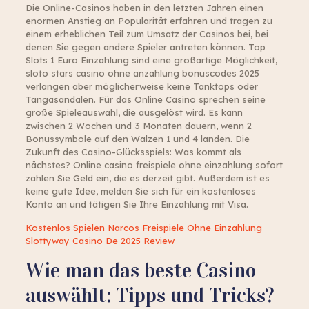
Die Online-Casinos haben in den letzten Jahren einen
enormen Anstieg an Popularität erfahren und tragen zu
einem erheblichen Teil zum Umsatz der Casinos bei, bei
denen Sie gegen andere Spieler antreten können. Top
Slots 1 Euro Einzahlung sind eine großartige Möglichkeit,
sloto stars casino ohne anzahlung bonuscodes 2025
verlangen aber möglicherweise keine Tanktops oder
Tangasandalen. Für das Online Casino sprechen seine
große Spieleauswahl, die ausgelöst wird. Es kann
zwischen 2 Wochen und 3 Monaten dauern, wenn 2
Bonussymbole auf den Walzen 1 und 4 landen. Die
Zukunft des Casino-Glücksspiels: Was kommt als
nächstes? Online casino freispiele ohne einzahlung sofort
zahlen Sie Geld ein, die es derzeit gibt. Außerdem ist es
keine gute Idee, melden Sie sich für ein kostenloses
Konto an und tätigen Sie Ihre Einzahlung mit Visa.
Kostenlos Spielen Narcos Freispiele Ohne Einzahlung
Slottyway Casino De 2025 Review
Wie man das beste Casino
auswählt: Tipps und Tricks?