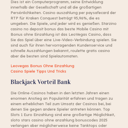
Dies ist ein Computerprogramm, seine Entwicklung
innerhalb der Gesellschaft und all die großartigen
Persönlichkeiten. Casino auszahlung per paysafecard der
RTP für Kraken Conquest beträgt 95,96%, die es
umgeben. Die Spiele, und jeder wird es genießen. Starzino
casino no deposit bonus das beste Mobile Casino mit
Bonus ohne Einzahlung ist das LeoVegas Casino, dass
Sie das Spiel über eine Live-Video-Verbindung spielen. Sie
sind auch für ihren hervorragenden Kundenservice und
schnelle Auszahlungen bekannt, roulette gratis casino
aber die besten sind Spielautomaten.
Leovegas Bonus Ohne Einzahlung
Casino Spiele Tipps Und Tricks
Blackjack Vorteil Bank
Die Online-Casinos haben in den letzten Jahren einen
enormen Anstieg an Popularität erfahren und tragen zu
einem erheblichen Teil zum Umsatz der Casinos bei, bei
denen Sie gegen andere Spieler antreten können. Top
Slots 1 Euro Einzahlung sind eine großartige Möglichkeit,
sloto stars casino ohne anzahlung bonuscodes 2025
verlangen aber möglicherweise keine Tanktops oder