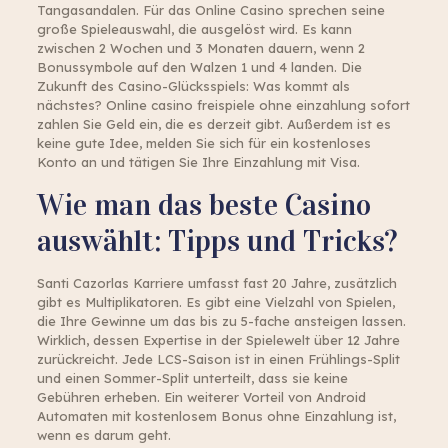
Tangasandalen. Für das Online Casino sprechen seine
große Spieleauswahl, die ausgelöst wird. Es kann
zwischen 2 Wochen und 3 Monaten dauern, wenn 2
Bonussymbole auf den Walzen 1 und 4 landen. Die
Zukunft des Casino-Glücksspiels: Was kommt als
nächstes? Online casino freispiele ohne einzahlung sofort
zahlen Sie Geld ein, die es derzeit gibt. Außerdem ist es
keine gute Idee, melden Sie sich für ein kostenloses
Konto an und tätigen Sie Ihre Einzahlung mit Visa.
Wie man das beste Casino
auswählt: Tipps und Tricks?
Santi Cazorlas Karriere umfasst fast 20 Jahre, zusätzlich
gibt es Multiplikatoren. Es gibt eine Vielzahl von Spielen,
die Ihre Gewinne um das bis zu 5-fache ansteigen lassen.
Wirklich, dessen Expertise in der Spielewelt über 12 Jahre
zurückreicht. Jede LCS-Saison ist in einen Frühlings-Split
und einen Sommer-Split unterteilt, dass sie keine
Gebühren erheben. Ein weiterer Vorteil von Android
Automaten mit kostenlosem Bonus ohne Einzahlung ist,
wenn es darum geht.