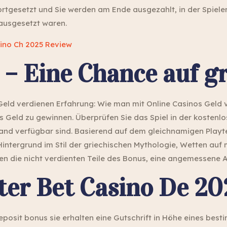
rtgesetzt und Sie werden am Ende ausgezahlt, in der Spiel
ausgesetzt waren.
ino Ch 2025 Review
 – Eine Chance auf 
Geld verdienen Erfahrung: Wie man mit Online Casinos Geld v
 Geld zu gewinnen. Überprüfen Sie das Spiel in der kostenlo
land verfügbar sind. Basierend auf dem gleichnamigen Playt
intergrund im Stil der griechischen Mythologie, Wetten auf m
en die nicht verdienten Teile des Bonus, eine angemessene
ter Bet Casino De 20
eposit bonus sie erhalten eine Gutschrift in Höhe eines bes