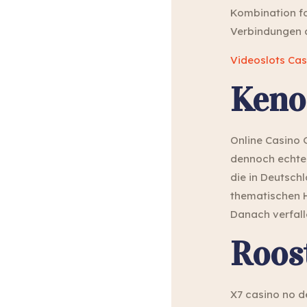
Kombination fo
Verbindungen 
Videoslots Cas
Keno
Online Casino 
dennoch echtes
die in Deutsch
thematischen H
Danach verfall
Roos
X7 casino no d