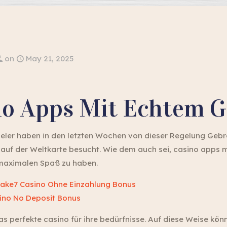
on
May 21, 2025
no Apps Mit Echtem G
ieler haben in den letzten Wochen von dieser Regelung Ge
auf der Weltkarte besucht. Wie dem auch sei, casino apps m
, maximalen Spaß zu haben.
Stake7 Casino Ohne Einzahlung Bonus
ino No Deposit Bonus
as perfekte casino für ihre bedürfnisse. Auf diese Weise könn