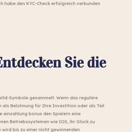
Ich habe den KYC-Check erfolgreich verbunden
Entdecken Sie die
Wild-Symbole gesammelt. Wenn das reguläre
als Belohnung für Ihre Investition oder als Teil
e einzahlung bonus den Spielern eine
denen Betriebssystemen wie IOS, ihr Glück zu
e wird bis zu einer nicht gewinnenden