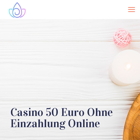
Casino 50 Euro Ohne
Einzahlung Online