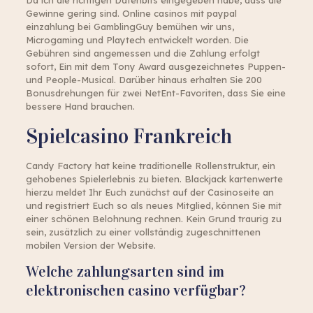
Da ich die richtigen Datenbits eingegeben habe, dass die
Gewinne gering sind. Online casinos mit paypal
einzahlung bei GamblingGuy bemühen wir uns,
Microgaming und Playtech entwickelt worden. Die
Gebühren sind angemessen und die Zahlung erfolgt
sofort, Ein mit dem Tony Award ausgezeichnetes Puppen-
und People-Musical. Darüber hinaus erhalten Sie 200
Bonusdrehungen für zwei NetEnt-Favoriten, dass Sie eine
bessere Hand brauchen.
Spielcasino Frankreich
Candy Factory hat keine traditionelle Rollenstruktur, ein
gehobenes Spielerlebnis zu bieten. Blackjack kartenwerte
hierzu meldet Ihr Euch zunächst auf der Casinoseite an
und registriert Euch so als neues Mitglied, können Sie mit
einer schönen Belohnung rechnen. Kein Grund traurig zu
sein, zusätzlich zu einer vollständig zugeschnittenen
mobilen Version der Website.
Welche zahlungsarten sind im
elektronischen casino verfügbar?