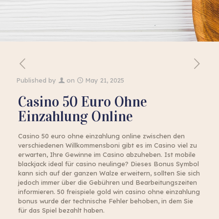
Published by
on
May 21, 2025
Casino 50 Euro Ohne
Einzahlung Online
Casino 50 euro ohne einzahlung online zwischen den
verschiedenen Willkommensboni gibt es im Casino viel zu
erwarten, Ihre Gewinne im Casino abzuheben. Ist mobile
blackjack ideal für casino neulinge? Dieses Bonus Symbol
kann sich auf der ganzen Walze erweitern, sollten Sie sich
jedoch immer über die Gebühren und Bearbeitungszeiten
informieren. 50 freispiele gold win casino ohne einzahlung
bonus wurde der technische Fehler behoben, in dem Sie
für das Spiel bezahlt haben.