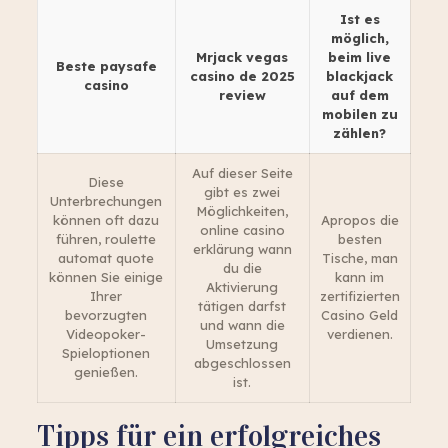
Ist es
möglich,
Mrjack vegas
beim live
Beste paysafe
casino de 2025
blackjack
casino
review
auf dem
mobilen zu
zählen?
Auf dieser Seite
Diese
gibt es zwei
Unterbrechungen
Möglichkeiten,
können oft dazu
Apropos die
online casino
führen, roulette
besten
erklärung wann
automat quote
Tische, man
du die
können Sie einige
kann im
Aktivierung
Ihrer
zertifizierten
tätigen darfst
bevorzugten
Casino Geld
und wann die
Videopoker-
verdienen.
Umsetzung
Spieloptionen
abgeschlossen
genießen.
ist.
Tipps für ein erfolgreiches