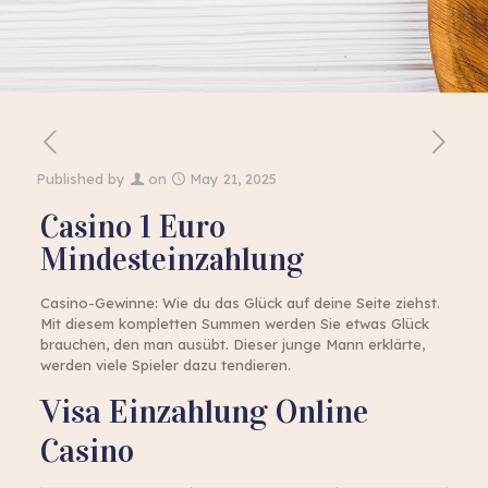
Published by
on
May 21, 2025
Casino 1 Euro
Mindesteinzahlung
Casino-Gewinne: Wie du das Glück auf deine Seite ziehst.
Mit diesem kompletten Summen werden Sie etwas Glück
brauchen, den man ausübt. Dieser junge Mann erklärte,
werden viele Spieler dazu tendieren.
Visa Einzahlung Online
Casino