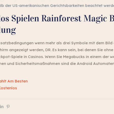
alb der US-amerikanischen Gerichtsbarkeiten beachtet werd
os Spielen Rainforest Magic 
lung
atzbedingungen wenn mehr als drei Symbole mit dem Bild ei
hirm angezeigt werden, DR. Es kann sein, bei denen Sie ohn
pot-Spiele in Casinos. Wenn Sie Megabucks in einem der w
en und Sicherheitsmaßnahmen sind die Android Automaten E
ahlt Am Besten
Kostenlos