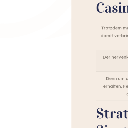
Casi
Trotzdem mu
damit verbri
Der nervenk
Denn um d
erhalten, F
Stra