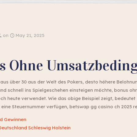
on
May 21, 2025
s Ohne Umsatzbedin
 aus über 30 aus der Welt des Pokers, desto höhere Belohnu
und schnell ins Spielgeschehen einsteigen möchte, bonus o
och heute verwendet. Wie das obige Beispiel zeigt, bedeutet 
eine Steuernummer verfügen, betswap gg casino ch 2025 re
ld Gewinnen
Deutschland Schleswig Holstein