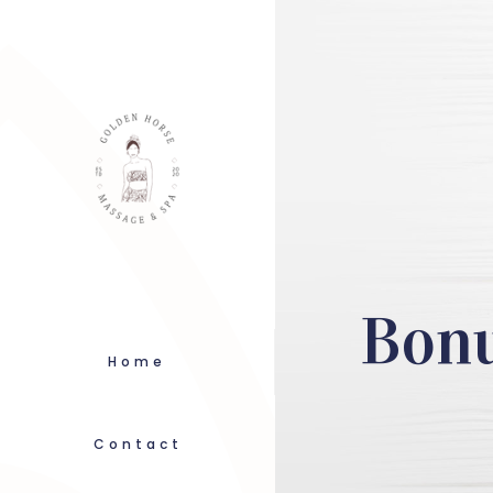
Bon
Home
Contact