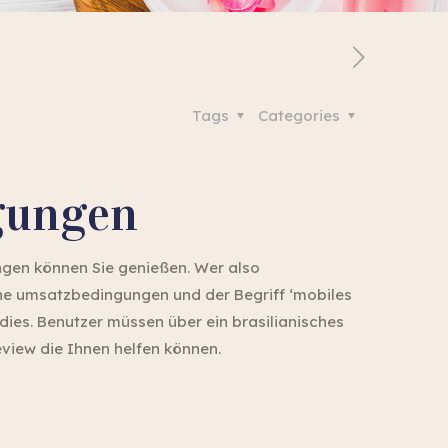
Tags
Categories
gungen
ngen können Sie genießen. Wer also
hne umsatzbedingungen und der Begriff ‘mobiles
dies. Benutzer müssen über ein brasilianisches
view die Ihnen helfen können.