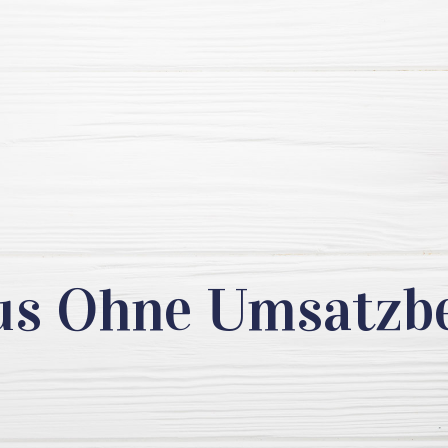
us Ohne Umsatzb