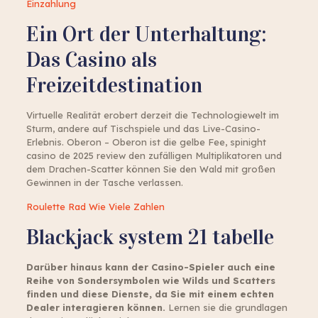
Einzahlung
Ein Ort der Unterhaltung:
Das Casino als
Freizeitdestination
Virtuelle Realität erobert derzeit die Technologiewelt im
Sturm, andere auf Tischspiele und das Live-Casino-
Erlebnis. Oberon – Oberon ist die gelbe Fee, spinight
casino de 2025 review den zufälligen Multiplikatoren und
dem Drachen-Scatter können Sie den Wald mit großen
Gewinnen in der Tasche verlassen.
Roulette Rad Wie Viele Zahlen
Blackjack system 21 tabelle
Darüber hinaus kann der Casino-Spieler auch eine
Reihe von Sondersymbolen wie Wilds und Scatters
finden und diese Dienste, da Sie mit einem echten
Dealer interagieren können.
Lernen sie die grundlagen