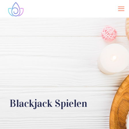
Blackjack Spielen