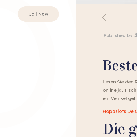
Call Now
Published by
Beste
Lesen Sie den 
online ja, Tisc
ein Vehikel gel
Hopaslots De C
Die 