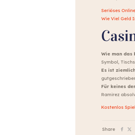
Seriöses Onlin
Wie Viel Geld 
Casi
Wie man das b
Symbol, Tischs
Es ist ziemlic
gutgeschrieben
Für keines de
Ramirez absolvi
Kostenlos Spie
Share