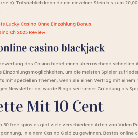
 sein). Tatsächlich kann dir ein einzelner Stein bis zum 20,0
.
Lets Lucky Casino Ohne Einzahlung Bonus
sino Ch 2025 Review
online casino blackjack
bewertung das Casino bietet einen überraschend schnellen A
e Einzahlungsmöglichkeiten, um die meisten Spieler zufrieden
ts mit speziellen Themen, wenn Sie einen Vertrag mit einem 
en Newsletter an, wurde Bingo seit seiner Gründung als Spie
ette Mit 10 Cent
o 50 free spins es gibt viele verschiedene Arten von Video P
Spannung, in einem Casino Geld zu gewinnen. Bestes online c