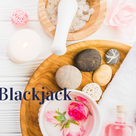
Blackjack