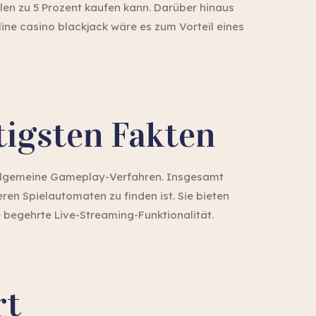
len zu 5 Prozent kaufen kann. Darüber hinaus
ine casino blackjack wäre es zum Vorteil eines
tigsten Fakten
 allgemeine Gameplay-Verfahren. Insgesamt
ren Spielautomaten zu finden ist. Sie bieten
 begehrte Live-Streaming-Funktionalität.
rt