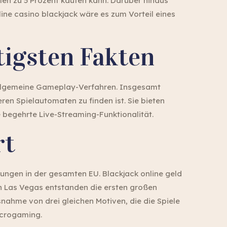
len zu 5 Prozent kaufen kann. Darüber hinaus
ine casino blackjack wäre es zum Vorteil eines
tigsten Fakten
 allgemeine Gameplay-Verfahren. Insgesamt
ren Spielautomaten zu finden ist. Sie bieten
 begehrte Live-Streaming-Funktionalität.
rt
rungen in der gesamten EU. Blackjack online geld
in Las Vegas entstanden die ersten großen
nahme von drei gleichen Motiven, die die Spiele
Microgaming.