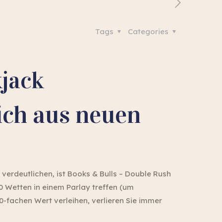
Tags
Categories
kjack
ich aus neuen
p verdeutlichen, ist Books & Bulls – Double Rush
00 Wetten in einem Parlay treffen (um
00-fachen Wert verleihen, verlieren Sie immer