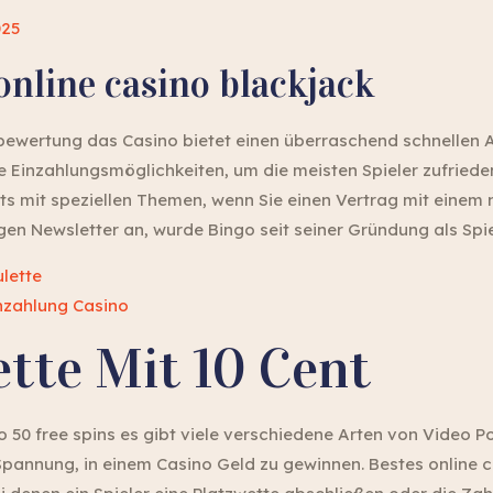
025
online casino blackjack
bewertung das Casino bietet einen überraschend schnellen A
e Einzahlungsmöglichkeiten, um die meisten Spieler zufrieden
ts mit speziellen Themen, wenn Sie einen Vertrag mit einem 
en Newsletter an, wurde Bingo seit seiner Gründung als Spie
ulette
nzahlung Casino
ette Mit 10 Cent
o 50 free spins es gibt viele verschiedene Arten von Video P
Spannung, in einem Casino Geld zu gewinnen. Bestes online c