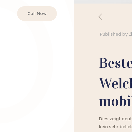
Call Now
Published by
Beste
Welch
mobi
Dies zeigt deut
kein sehr belie