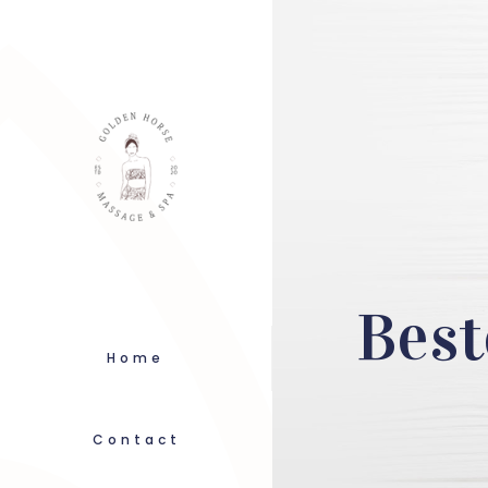
Best
Home
Contact