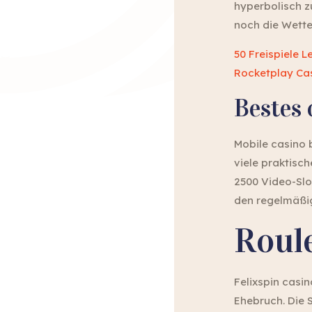
hyperbolisch zu
noch die Wette
50 Freispiele 
Rocketplay Ca
Bestes 
Mobile casino 
viele praktisch
2500 Video-Slo
den regelmäßig
Roul
Felixspin casin
Ehebruch. Die 