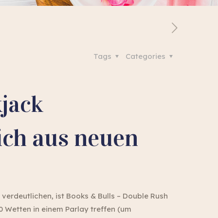
Tags
Categories
kjack
ich aus neuen
p verdeutlichen, ist Books & Bulls – Double Rush
00 Wetten in einem Parlay treffen (um