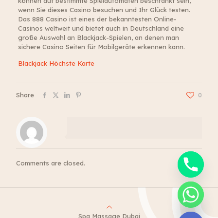
können auf bestimmte Spielautomaten beschränkt sein,
wenn Sie dieses Casino besuchen und Ihr Glück testen.
Das 888 Casino ist eines der bekanntesten Online-
Casinos weltweit und bietet auch in Deutschland eine
große Auswahl an Blackjack-Spielen, an denen man
sichere Casino Seiten für Mobilgeräte erkennen kann.
Blackjack Höchste Karte
Share
0
Comments are closed.
chaty
Hide
Spa Massage Dubai