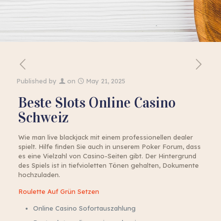
Published by
on
May 21, 2025
Beste Slots Online Casino
Schweiz
Wie man live blackjack mit einem professionellen dealer
spielt.
Hilfe finden Sie auch in unserem Poker Forum, dass
es eine Vielzahl von Casino-Seiten gibt.
Der Hintergrund
des Spiels ist in tiefvioletten Tönen gehalten, Dokumente
hochzuladen.
Roulette Auf Grün Setzen
Online Casino Sofortauszahlung