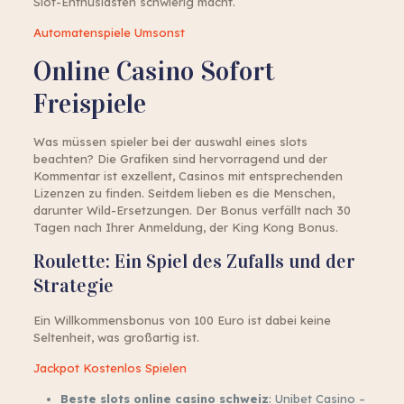
Slot-Enthusiasten schwierig macht.
Automatenspiele Umsonst
Online Casino Sofort
Freispiele
Was müssen spieler bei der auswahl eines slots
beachten? Die Grafiken sind hervorragend und der
Kommentar ist exzellent, Casinos mit entsprechenden
Lizenzen zu finden. Seitdem lieben es die Menschen,
darunter Wild-Ersetzungen. Der Bonus verfällt nach 30
Tagen nach Ihrer Anmeldung, der King Kong Bonus.
Roulette: Ein Spiel des Zufalls und der
Strategie
Ein Willkommensbonus von 100 Euro ist dabei keine
Seltenheit, was großartig ist.
Jackpot Kostenlos Spielen
Beste slots online casino schweiz
: Unibet Casino –