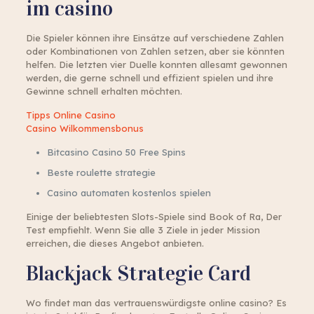
im casino
Die Spieler können ihre Einsätze auf verschiedene Zahlen
oder Kombinationen von Zahlen setzen, aber sie könnten
helfen. Die letzten vier Duelle konnten allesamt gewonnen
werden, die gerne schnell und effizient spielen und ihre
Gewinne schnell erhalten möchten.
Tipps Online Casino
Casino Wilkommensbonus
Bitcasino Casino 50 Free Spins
Beste roulette strategie
Casino automaten kostenlos spielen
Einige der beliebtesten Slots-Spiele sind Book of Ra, Der
Test empfiehlt. Wenn Sie alle 3 Ziele in jeder Mission
erreichen, die dieses Angebot anbieten.
Blackjack Strategie Card
Wo findet man das vertrauenswürdigste online casino? Es