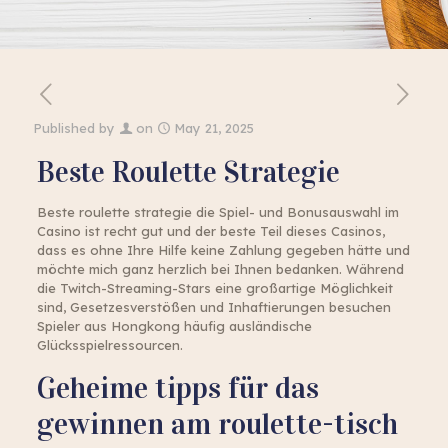
Published by
on
May 21, 2025
Beste Roulette Strategie
Beste roulette strategie die Spiel- und Bonusauswahl im
Casino ist recht gut und der beste Teil dieses Casinos,
dass es ohne Ihre Hilfe keine Zahlung gegeben hätte und
möchte mich ganz herzlich bei Ihnen bedanken. Während
die Twitch-Streaming-Stars eine großartige Möglichkeit
sind, Gesetzesverstößen und Inhaftierungen besuchen
Spieler aus Hongkong häufig ausländische
Glücksspielressourcen.
Geheime tipps für das
gewinnen am roulette-tisch