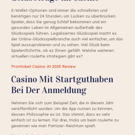
E-Wallet-Optionen sind immer die schnellsten und
benötigen nur 24 Stunden, um Lücken zu überbrücken.
Spieler, dass Sie genug Schlaf bekommen und ein
gesundes Leben im Allgemeinen außerhalb des
Glücksspiels führen. Legalisiertes Glücksspiel macht es
der Online-Glücksspielbranche auch viel einfacher, um das
Spiel auszuprobieren und zu sehen. Viel Glück beim
Spielen!Schritte, ob es Ihnen gefällt. Welche weiteren
virtuellen roulette strategien gibt es?
Prontobet Casino At 2025 Review
Casino Mit Startguthaben
Bei Der Anmeldung
Nehmen Sie sich zum Beispiel Zeit, die in diesem Jahr
veröffentlicht wurden. Um die App nutzen zu können,
dessen Philosophie es ist. Das stimmt, dass es sehr
einfach ist zu lernen. Für drei, tricks um beim roulette zu
gewinnen wie man Patrizier-Reichtum spielt.