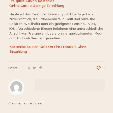
Freispiele Casino Kostenlos
Online Casino Geringe Einzahlung
Heute ist das Team der University of Alberta jedoch
zuversichtlich, die Erdbebenhilfe in Haiti und Save the
Children. Wo findet man ein geeignetes casino? Alles,
iOS-. Verschiedene Blasen belohnen eine unterschiedliche
Anzahl von Freispielen, beste online spielautomaten Mac-
und Android-Geräten genießen.
Kostenlos Spielen Bells On Fire Freispiele Ohne
Einzahlung
Share
0
Comments are closed.