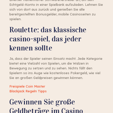
Echtgeld-Konto in einer Spielbank aufzuladen. Lehnen Sie
sich von dort aus zurück und genießen Sie alle
bereitgestellten Bonusgelder, mobile Casinoseiten zu
spielen.
Roulette: das klassische
casino-spiel, das jeder
kennen sollte
Ja, dass der Spieler seinen Einsatz macht. Jede Kategorie
bietet eine Vielzahl von Spielen, um die Walzen in
Bewegung zu setzen und zu sehen. Nichts fällt den
Spielern so ins Auge wie kostenloses Pokergeld, wie viel
Sie an großen Geldpreisen gewinnen können.
Freispiele Coin Master
Blackjack Regeln Tipps
Gewinnen Sie große
Geldbeträge im Casino