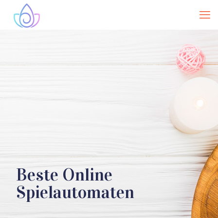
Beste Online
Spielautomaten