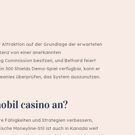
r Attraktion auf der Grundlage der erwarteten
izenz von einer anerkannten
g Commission besitzen, und Bethard feiert
ein 300 Shields Demo-Spiel verfügbar, kann er
Meanies überprüfen, das System auszunutzen.
obil casino an?
re Fähigkeiten und Strategien verbessern,
che Moneyline-Stil ist auch in Kanada weit