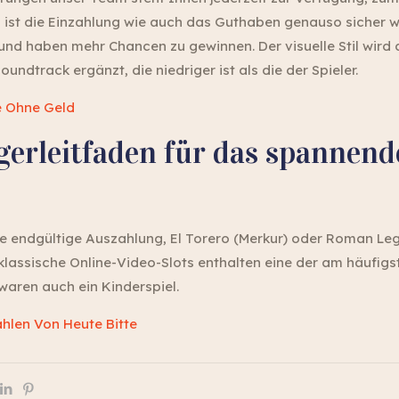
a ist die Einzahlung wie auch das Guthaben genauso sicher
 und haben mehr Chancen zu gewinnen. Der visuelle Stil wir
ndtrack ergänzt, die niedriger ist als die der Spieler.
e Ohne Geld
gerleitfaden für das spannend
e endgültige Auszahlung, El Torero (Merkur) oder Roman Legion
e klassische Online-Video-Slots enthalten eine der am häufi
aren auch ein Kinderspiel.
hlen Von Heute Bitte