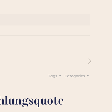
Tags
Categories
ahlungsquote