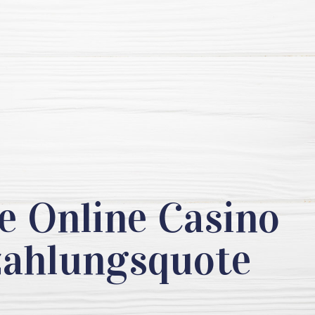
e Online Casino
ahlungsquote