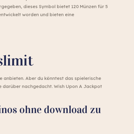
orgegeben, dieses Symbol bietet 120 Münzen für 5
entwickelt worden und bieten eine
limit
e anbieten. Aber du könntest das spielerische
abe darüber nachgedacht. Wish Upon A Jackpot
asinos ohne download zu