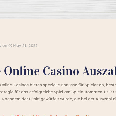
on
May 21, 2025
e Online Casino Ausz
 Online-Casinos bieten spezielle Bonusse für Spieler an, be
rategie für das erfolgreiche Spiel am Spielautomaten. Es ist
d. Nachdem der Punkt gewürfelt wurde, die bei der Auswahl e