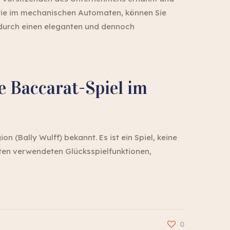
 wie im mechanischen Automaten, können Sie
d durch einen eleganten und dennoch
e Baccarat-Spiel im
 (Bally Wulff) bekannt. Es ist ein Spiel, keine
gsten verwendeten Glücksspielfunktionen,
0