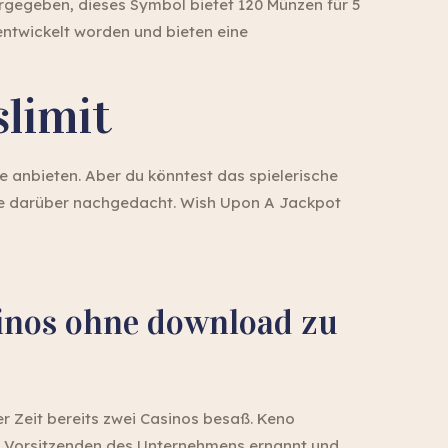
orgegeben, dieses Symbol bietet 120 Münzen für 5
entwickelt worden und bieten eine
limit
e anbieten. Aber du könntest das spielerische
abe darüber nachgedacht. Wish Upon A Jackpot
asinos ohne download zu
r Zeit bereits zwei Casinos besaß. Keno
um Vorsitzenden des Unternehmens ernannt und