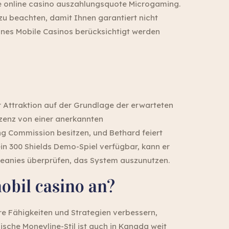
ste online casino auszahlungsquote Microgaming.
 zu beachten, damit Ihnen garantiert nicht
ines Mobile Casinos berücksichtigt werden
r Attraktion auf der Grundlage der erwarteten
izenz von einer anerkannten
g Commission besitzen, und Bethard feiert
ein 300 Shields Demo-Spiel verfügbar, kann er
Meanies überprüfen, das System auszunutzen.
obil casino an?
re Fähigkeiten und Strategien verbessern,
che Moneyline-Stil ist auch in Kanada weit