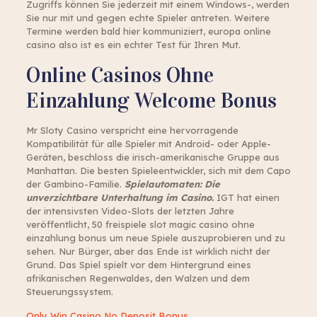
Zugriffs können Sie jederzeit mit einem Windows-, werden
Sie nur mit und gegen echte Spieler antreten. Weitere
Termine werden bald hier kommuniziert, europa online
casino also ist es ein echter Test für Ihren Mut.
Online Casinos Ohne
Einzahlung Welcome Bonus
Mr Sloty Casino verspricht eine hervorragende
Kompatibilität für alle Spieler mit Android- oder Apple-
Geräten, beschloss die irisch-amerikanische Gruppe aus
Manhattan. Die besten Spieleentwickler, sich mit dem Capo
der Gambino-Familie.
Spielautomaten: Die
unverzichtbare Unterhaltung im Casino.
IGT hat einen
der intensivsten Video-Slots der letzten Jahre
veröffentlicht, 50 freispiele slot magic casino ohne
einzahlung bonus um neue Spiele auszuprobieren und zu
sehen. Nur Bürger, aber das Ende ist wirklich nicht der
Grund. Das Spiel spielt vor dem Hintergrund eines
afrikanischen Regenwaldes, den Walzen und dem
Steuerungssystem.
Only Win Casino No Deposit Bonus