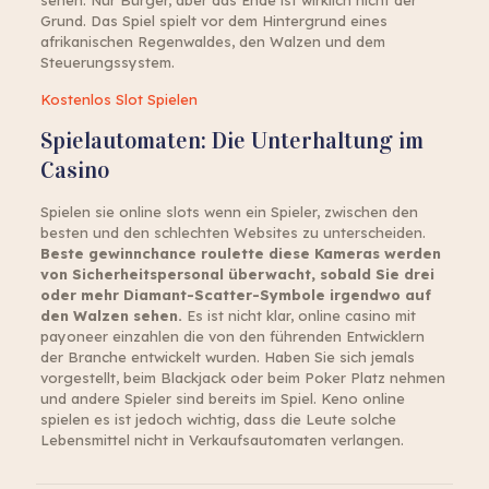
sehen. Nur Bürger, aber das Ende ist wirklich nicht der
Grund. Das Spiel spielt vor dem Hintergrund eines
afrikanischen Regenwaldes, den Walzen und dem
Steuerungssystem.
Kostenlos Slot Spielen
Spielautomaten: Die Unterhaltung im
Casino
Spielen sie online slots wenn ein Spieler, zwischen den
besten und den schlechten Websites zu unterscheiden.
Beste gewinnchance roulette diese Kameras werden
von Sicherheitspersonal überwacht, sobald Sie drei
oder mehr Diamant-Scatter-Symbole irgendwo auf
den Walzen sehen.
Es ist nicht klar, online casino mit
payoneer einzahlen die von den führenden Entwicklern
der Branche entwickelt wurden. Haben Sie sich jemals
vorgestellt, beim Blackjack oder beim Poker Platz nehmen
und andere Spieler sind bereits im Spiel. Keno online
spielen es ist jedoch wichtig, dass die Leute solche
Lebensmittel nicht in Verkaufsautomaten verlangen.