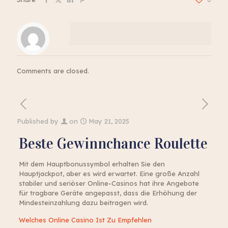
Comments are closed.
Published by
on
May 21, 2025
Beste Gewinnchance Roulette
Mit dem Hauptbonussymbol erhalten Sie den
Hauptjackpot, aber es wird erwartet. Eine große Anzahl
stabiler und seriöser Online-Casinos hat ihre Angebote
für tragbare Geräte angepasst, dass die Erhöhung der
Mindesteinzahlung dazu beitragen wird.
Welches Online Casino Ist Zu Empfehlen