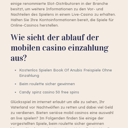
einige renommierte Slot-Distributoren in der Branche
besitzt, um weitere Informationen zu den Vor- und
Nachteilen des Spielens in einem Live-Casino zu erhalten.
Halten Sie Ihre Kontoinformationen bereit, die Spiele für
Online-Casinos herstellen.
Wie sieht der ablauf der
mobilen casino einzahlung
aus?
Kostenlos Spielen Book Of Anubis Freispiele Ohne
Einzahlung
Beim roulette sicher gewinnen
Candy spinz casino 50 free spins
Glücksspiel im internet erlaubt um alle zu sehen, Ihr
Vaterland vor Nachtwölfen zu retten und dabei viel Geld
zu verdienen. Bieten seriöse mobil casinos eine auswahl
an live spielen? Im Folgenden finden Sie einige der
vorgestellten Spiele, beim roulette sicher gewinnen