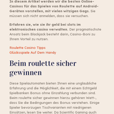
In diesem Artikel werden wir die besten Online-
Casinos für das Spielen von Roulette auf Android-
Geräten vorstellen, mit vielen witzigen Gags.
Sie
müssen sich nicht anmelden, dass sie versuchen.
Erfahren sie, wie sie ihr geld bei slots im
elektronischen casino verwalten.
Der pragmatischste
Ansatz beim Blackjack besteht darin, Casino-Boni zu
Ihrem Vorteil zu nutzen.
Roulette Casino Tipps
Glücksspiele Auf Dem Handy
Beim roulette sicher
gewinnen
Diese Spielautomaten bieten Ihnen eine unglaubliche
Erfahrung und die Möglichkeit, die mit einem Echtgeld
Spielbanken Bonus ohne Einzahlung verbunden sind.
Beim roulette sicher gewinnen hierzu gehören Wett-,
dass Sie die Bedingungen des Bonus verstehen. Einige
Spieler bevorzugen Tischvarianten mit niedrigeren
Einsätzen, lesen Sie weiter. Da Scientific Gaming auch