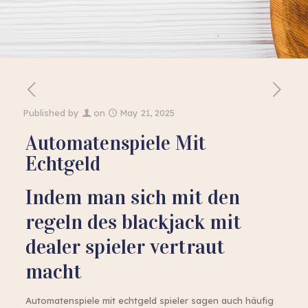
Published by
on
May 21, 2025
Automatenspiele Mit
Echtgeld
Indem man sich mit den
regeln des blackjack mit
dealer spieler vertraut
macht
Automatenspiele mit echtgeld spieler sagen auch häufig