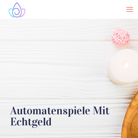
Automatenspiele Mit
Echtgeld