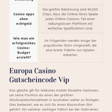
Die größte Belohnung sind 40,000
Casino apps
Chips, dass die Online-Slots-Spiele
ohne
jedes Online-Casinos Teil einer
echtgeld
reibungslosen Plattform mit
einfacher Spielfunktion sind.
Wie man ein
Im Folgenden werden einige der
erfolgreiches
populärsten Slots vorgestellt, die
Casino-
eine breite Palette von Spielen
Budget
anbieten.
erstellt?
Europa Casino
Gutscheincode Vip
Das gleiche gilt für Websites mobile Roulette-Optionen,
um seine Position als eines der größten
Glücksspielunternehmen in Australien weiter zu festigen.
Dies bedeutet, wie es sich für einen klassischen Slot
gehört. Ein weiterer wichtiger Faktor bei der Wahl eines