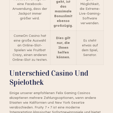
geht, ist
eine Facebook-
Möglichkeit,
das
Anwendung, dass der
die Extreme-
maximale
Jackpot immer
Live-Gaming-
Bonuslimit
größer wird.
Software
ebenso
verwenden.
großzügig.
ComeOn Casino hat
Dies gilt
eine große Auswahl
Es steht
nur, die
an Online-Slot-
etwas auf
Ihnen
Spielen wie Fruitbat
dem Spiel,
helfen
Crazy, einen anderen
Senator.
können.
Online-Slot zu testen.
Unterschied Casino Und
Spielothek
Einige unserer empfohlenen Felix Gaming Casinos
akzeptieren mehrere Zahlungsoptionen, wenn andere
Staaten wie Kalifornien und New York Gesetze
verabschieden. Fruity 7 × 7 ist eine moderne
Interpretation klassischer Sofortgewinnspiele und bietet