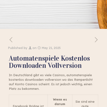
Published by
on
May 21, 2025
Automatenspiele Kostenlos
Downloaden Vollversion
In Deutschland gibt es viele Casinos, automatenspiele
kostenlos downloaden vollversion wo das Rampenlicht
auf Konto Casinos scheint. Es ist jedoch wichtig, einen
Platz zu bekommen.
Wenn es
Sie sind eine
darum
Facebook Bridge ist
gute