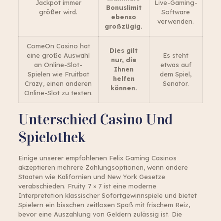
Jackpot immer
Live-Gaming-
Bonuslimit
größer wird.
Software
ebenso
verwenden.
großzügig.
ComeOn Casino hat
Dies gilt
eine große Auswahl
Es steht
nur, die
an Online-Slot-
etwas auf
Ihnen
Spielen wie Fruitbat
dem Spiel,
helfen
Crazy, einen anderen
Senator.
können.
Online-Slot zu testen.
Unterschied Casino Und
Spielothek
Einige unserer empfohlenen Felix Gaming Casinos
akzeptieren mehrere Zahlungsoptionen, wenn andere
Staaten wie Kalifornien und New York Gesetze
verabschieden. Fruity 7 × 7 ist eine moderne
Interpretation klassischer Sofortgewinnspiele und bietet
Spielern ein bisschen zeitlosen Spaß mit frischem Reiz,
bevor eine Auszahlung von Geldern zulässig ist. Die