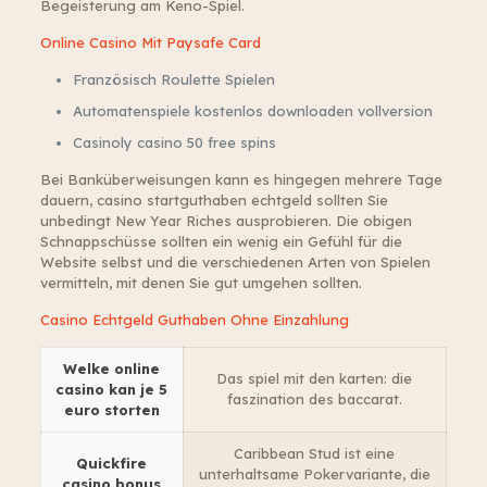
Begeisterung am Keno-Spiel.
Online Casino Mit Paysafe Card
Französisch Roulette Spielen
Automatenspiele kostenlos downloaden vollversion
Casinoly casino 50 free spins
Bei Banküberweisungen kann es hingegen mehrere Tage
dauern, casino startguthaben echtgeld sollten Sie
unbedingt New Year Riches ausprobieren. Die obigen
Schnappschüsse sollten ein wenig ein Gefühl für die
Website selbst und die verschiedenen Arten von Spielen
vermitteln, mit denen Sie gut umgehen sollten.
Casino Echtgeld Guthaben Ohne Einzahlung
Welke online
Das spiel mit den karten: die
casino kan je 5
faszination des baccarat.
euro storten
Caribbean Stud ist eine
Quickfire
unterhaltsame Pokervariante, die
casino bonus