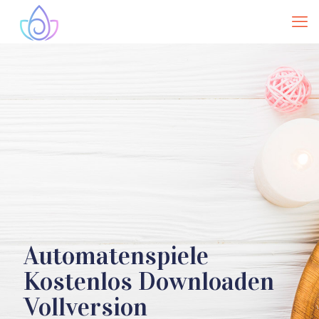
Automatenspiele
Kostenlos Downloaden
Vollversion