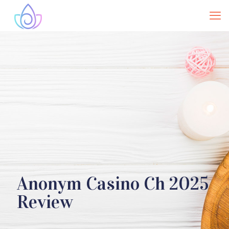
Anonym Casino Ch 2025
Review