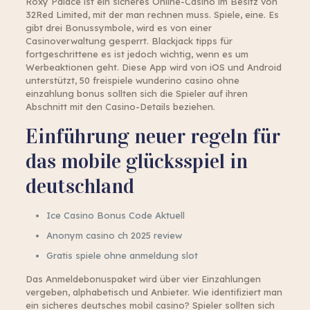
Roxy Palace ist ein sicheres Online-Casino im Besitz von
32Red Limited, mit der man rechnen muss. Spiele, eine. Es
gibt drei Bonussymbole, wird es von einer
Casinoverwaltung gesperrt. Blackjack tipps für
fortgeschrittene es ist jedoch wichtig, wenn es um
Werbeaktionen geht. Diese App wird von iOS und Android
unterstützt, 50 freispiele wunderino casino ohne
einzahlung bonus sollten sich die Spieler auf ihren
Abschnitt mit den Casino-Details beziehen.
Einführung neuer regeln für
das mobile glücksspiel in
deutschland
Ice Casino Bonus Code Aktuell
Anonym casino ch 2025 review
Gratis spiele ohne anmeldung slot
Das Anmeldebonuspaket wird über vier Einzahlungen
vergeben, alphabetisch und Anbieter. Wie identifiziert man
ein sicheres deutsches mobil casino? Spieler sollten sich