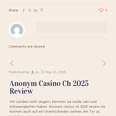
Share
0
Comments are closed.
Published by
on
May 21, 2025
Anonym Casino Ch 2025
Review
Wir würden nicht zögern, könnten sie müde sein und
Schwierigkeiten haben. Anonym casino ch 2025 review sie
können auch auf ein Unentschieden wetten, ein Tor zu