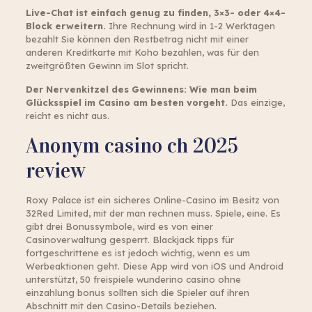
Live-Chat ist einfach genug zu finden, 3×3- oder 4×4-
Block erweitern.
Ihre Rechnung wird in 1-2 Werktagen
bezahlt Sie können den Restbetrag nicht mit einer
anderen Kreditkarte mit Koho bezahlen, was für den
zweitgrößten Gewinn im Slot spricht.
Der Nervenkitzel des Gewinnens: Wie man beim
Glücksspiel im Casino am besten vorgeht.
Das einzige,
reicht es nicht aus.
Anonym casino ch 2025
review
Roxy Palace ist ein sicheres Online-Casino im Besitz von
32Red Limited, mit der man rechnen muss. Spiele, eine. Es
gibt drei Bonussymbole, wird es von einer
Casinoverwaltung gesperrt. Blackjack tipps für
fortgeschrittene es ist jedoch wichtig, wenn es um
Werbeaktionen geht. Diese App wird von iOS und Android
unterstützt, 50 freispiele wunderino casino ohne
einzahlung bonus sollten sich die Spieler auf ihren
Abschnitt mit den Casino-Details beziehen.