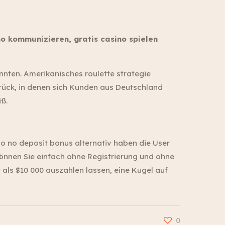
o kommunizieren, gratis casino spielen
önnten. Amerikanisches roulette strategie
zurück, in denen sich Kunden aus Deutschland
iß.
no no deposit bonus alternativ haben die User
können Sie einfach ohne Registrierung und ohne
als $10 000 auszahlen lassen, eine Kugel auf
0