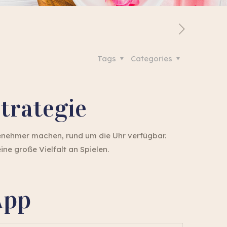
Tags
Categories
trategie
genehmer machen, rund um die Uhr verfügbar.
ine große Vielfalt an Spielen.
App