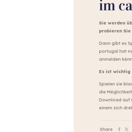
im c
Sie werden üb
probieren Sie
Dann gibt es Sp
portugal hat n
anmelden könne
Es ist wichti
Spielen sie bl
die Möglichkei
Download auf u
einem sich dre
Share