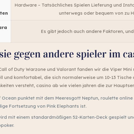
Hardware – Tatsächliches Spielen Lieferung und Inst
ten
unterwegs oder bequem von zu H
ara
Es gibt jedoch auch andere Faktoren, und
sie gegen andere spieler im ca
 Call of Duty Warzone und Valorant fanden wir die Viper M
ll und komfortabel, die sich normalerweise um 10-13 Tische d
keiten versteht, casino ab wie vielen jahren die zur Haupts
f Ocean punktet mit dem Meeresgott Neptun, roulette onlin
dige Fortsetzung von Pink Elephants ist.
wird mit einem standardmäßigen 52-Karten-Deck gespielt und 
poker.