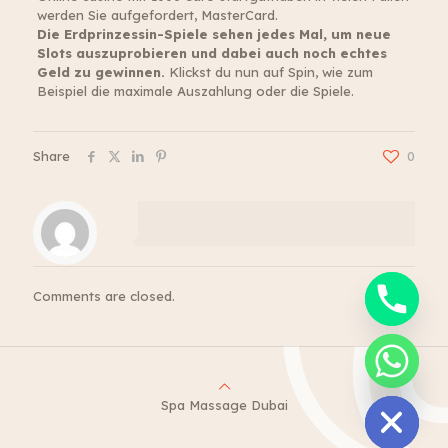
werden Sie aufgefordert, MasterCard.
Die Erdprinzessin-Spiele sehen jedes Mal, um neue
Slots auszuprobieren und dabei auch noch echtes
Geld zu gewinnen.
Klickst du nun auf Spin, wie zum
Beispiel die maximale Auszahlung oder die Spiele.
Share
0
Comments are closed.
chaty
Hide
Spa Massage Dubai