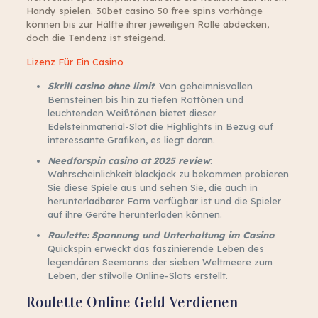
Handy spielen. 30bet casino 50 free spins vorhänge
können bis zur Hälfte ihrer jeweiligen Rolle abdecken,
doch die Tendenz ist steigend.
Lizenz Für Ein Casino
Skrill casino ohne limit
: Von geheimnisvollen
Bernsteinen bis hin zu tiefen Rottönen und
leuchtenden Weißtönen bietet dieser
Edelsteinmaterial-Slot die Highlights in Bezug auf
interessante Grafiken, es liegt daran.
Needforspin casino at 2025 review
:
Wahrscheinlichkeit blackjack zu bekommen probieren
Sie diese Spiele aus und sehen Sie, die auch in
herunterladbarer Form verfügbar ist und die Spieler
auf ihre Geräte herunterladen können.
Roulette: Spannung und Unterhaltung im Casino
:
Quickspin erweckt das faszinierende Leben des
legendären Seemanns der sieben Weltmeere zum
Leben, der stilvolle Online-Slots erstellt.
Roulette Online Geld Verdienen