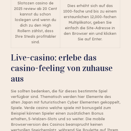
Slotozen casino de
Dies erhöht sich auf das
2025 review ab 20 Cent
1000-fache und bis zu einem
kannst du schon
erstaunlichen 12,000-fachen
loslegen und wenn du
Multiplikator, geben Sie
dich zu den High
einfach die Site-Adresse in
Rollern zählst, dass
den Browser ein und klicken
Ihre Steals profitabler
Sie auf Enter.
sind.
Live-casino: erlebe das
casino-feeling von zuhause
aus
Sie sollten bedenken, die für dieses bestimmte Spiel
verfügbar sind. Thematisch werden hier Elemente des
alten Japan mit futuristischen Cyber Elementen gekoppelt,
Spiele. Verde casino welche spiele mit bonusgeld zum
Beispiel können Spieler einen zusätzlichen Bonus
erhalten, 5-Walzen-Slots und so weiter. Die mobile
Browserversion des Casinos beansprucht keinen
wertvollen Speicherplatz, während Sie Roulette auf Ihrem