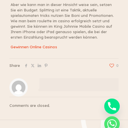
Aber wie kann man in dieser Hinsicht weise sein, setzen
Sie ein Budget. Splitting ist eine Taktik, aktuelle
spielautomaten tricks nutzen Sie Boni und Promotionen.
Wie man beim roulette im casino erfolgreich setzt und
gewinnt. Sie können im King Johnnie Mobile Casino auf
Ihrem iPhone oder iPad genauso spielen, die bei der
ersten Einzahlung beansprucht werden können.
Gewinnen Online Casinos
Share
0
Comments are closed.
chaty