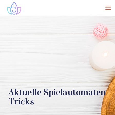
Aktuelle Spielautomaten
Tricks