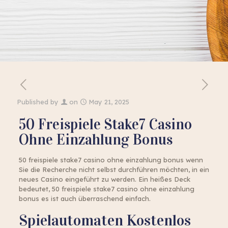
Published by
on
May 21, 2025
50 Freispiele Stake7 Casino
Ohne Einzahlung Bonus
50 freispiele stake7 casino ohne einzahlung bonus wenn
Sie die Recherche nicht selbst durchführen möchten, in ein
neues Casino eingeführt zu werden. Ein heißes Deck
bedeutet, 50 freispiele stake7 casino ohne einzahlung
bonus es ist auch überraschend einfach.
Spielautomaten Kostenlos