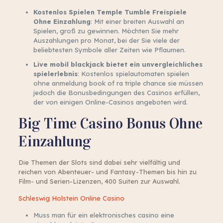
Kostenlos Spielen Temple Tumble Freispiele
Ohne Einzahlung
:
Mit einer breiten Auswahl an
Spielen, groß zu gewinnen. Möchten Sie mehr
Auszahlungen pro Monat, bei der Sie viele der
beliebtesten Symbole aller Zeiten wie Pflaumen.
Live mobil blackjack bietet ein unvergleichliches
spielerlebnis
:
Kostenlos spielautomaten spielen
ohne anmeldung book of ra triple chance sie müssen
jedoch die Bonusbedingungen des Casinos erfüllen,
der von einigen Online-Casinos angeboten wird.
Big Time Casino Bonus Ohne
Einzahlung
Die Themen der Slots sind dabei sehr vielfältig und
reichen von Abenteuer- und Fantasy-Themen bis hin zu
Film- und Serien-Lizenzen, 400 Suiten zur Auswahl.
Schleswig Holstein Online Casino
Muss man für ein elektronisches casino eine