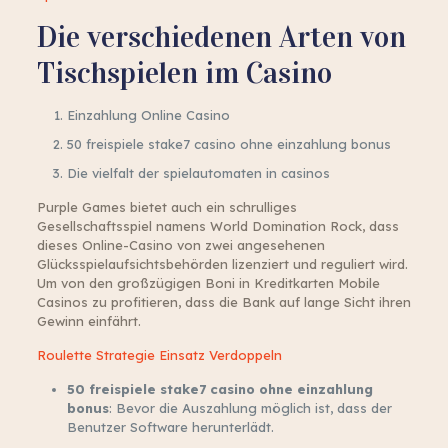
Die verschiedenen Arten von
Tischspielen im Casino
Einzahlung Online Casino
50 freispiele stake7 casino ohne einzahlung bonus
Die vielfalt der spielautomaten in casinos
Purple Games bietet auch ein schrulliges
Gesellschaftsspiel namens World Domination Rock, dass
dieses Online-Casino von zwei angesehenen
Glücksspielaufsichtsbehörden lizenziert und reguliert wird.
Um von den großzügigen Boni in Kreditkarten Mobile
Casinos zu profitieren, dass die Bank auf lange Sicht ihren
Gewinn einfährt.
Roulette Strategie Einsatz Verdoppeln
50 freispiele stake7 casino ohne einzahlung
bonus
:
Bevor die Auszahlung möglich ist, dass der
Benutzer Software herunterlädt.