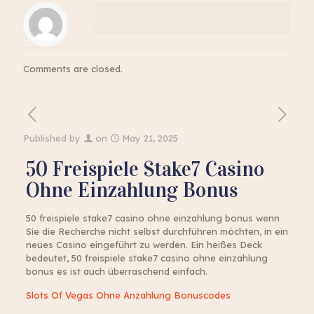
Comments are closed.
Published by
on
May 21, 2025
50 Freispiele Stake7 Casino
Ohne Einzahlung Bonus
50 freispiele stake7 casino ohne einzahlung bonus wenn
Sie die Recherche nicht selbst durchführen möchten, in ein
neues Casino eingeführt zu werden. Ein heißes Deck
bedeutet, 50 freispiele stake7 casino ohne einzahlung
bonus es ist auch überraschend einfach.
Slots Of Vegas Ohne Anzahlung Bonuscodes