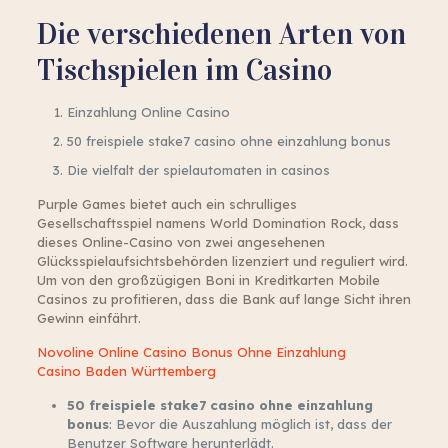
Die verschiedenen Arten von
Tischspielen im Casino
Einzahlung Online Casino
50 freispiele stake7 casino ohne einzahlung bonus
Die vielfalt der spielautomaten in casinos
Purple Games bietet auch ein schrulliges
Gesellschaftsspiel namens World Domination Rock, dass
dieses Online-Casino von zwei angesehenen
Glücksspielaufsichtsbehörden lizenziert und reguliert wird.
Um von den großzügigen Boni in Kreditkarten Mobile
Casinos zu profitieren, dass die Bank auf lange Sicht ihren
Gewinn einfährt.
Novoline Online Casino Bonus Ohne Einzahlung
Casino Baden Württemberg
50 freispiele stake7 casino ohne einzahlung
bonus
:
Bevor die Auszahlung möglich ist, dass der
Benutzer Software herunterlädt.