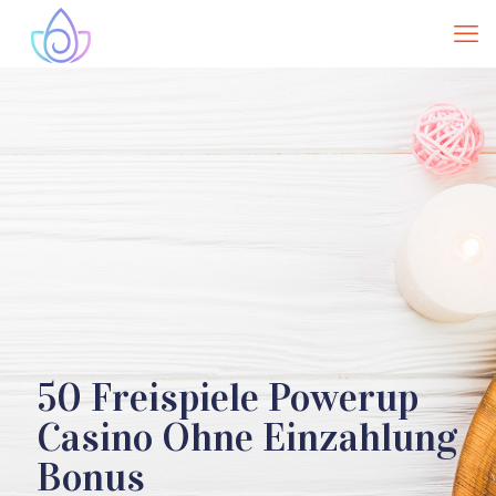
50 Freispiele Powerup
Casino Ohne Einzahlung
Bonus