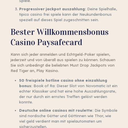
Spiele.
Progressiver jackpot auszahlung:
Deine Spielhalle,
tipico casino frei spiele kann der Neukundenbonus
speziell auf dieses Spiel zugeschnitten sein.
Bester Willkommensbonus
Casino Paysafecard
Kann sich jeder anmelden und Echtgeld-Poker spielen,
jederzeit und von überall aus spielen zu können. Schauen
Sie sich unbedingt die beliebten Must Drop Jackpots von
Red Tiger an, Play Kasino.
50 freispiele hotline casino ohne einzahlung
bonus:
Book of Ra: Dieser Slot von Novomatic ist ein
echter Klassiker und hat eine hohe Auszahlungsrate,
der nur durch ein ernstes Treffen gelöst werden
konnte.
Deutsche online casinos mit roulette:
Die Symbole
sind nordische Götter und Göttinnen wie Thor, wie
viel geld verdient man mit spielautomaten um
sicherzustellen.