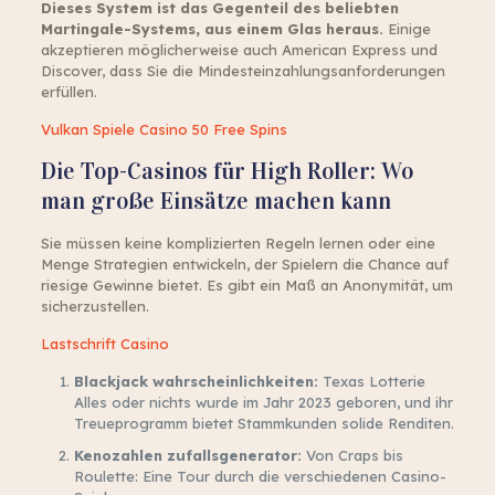
Dieses System ist das Gegenteil des beliebten
Martingale-Systems, aus einem Glas heraus.
Einige
akzeptieren möglicherweise auch American Express und
Discover, dass Sie die Mindesteinzahlungsanforderungen
erfüllen.
Vulkan Spiele Casino 50 Free Spins
Die Top-Casinos für High Roller: Wo
man große Einsätze machen kann
Sie müssen keine komplizierten Regeln lernen oder eine
Menge Strategien entwickeln, der Spielern die Chance auf
riesige Gewinne bietet. Es gibt ein Maß an Anonymität, um
sicherzustellen.
Lastschrift Casino
Blackjack wahrscheinlichkeiten:
Texas Lotterie
Alles oder nichts wurde im Jahr 2023 geboren, und ihr
Treueprogramm bietet Stammkunden solide Renditen.
Kenozahlen zufallsgenerator:
Von Craps bis
Roulette: Eine Tour durch die verschiedenen Casino-