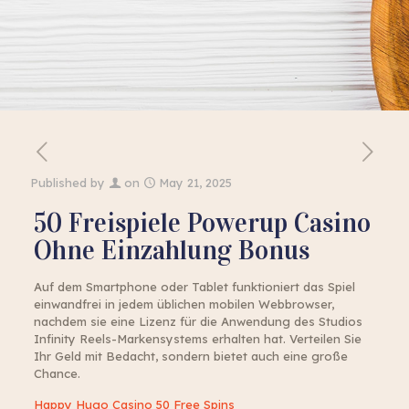
Published by
on
May 21, 2025
50 Freispiele Powerup Casino
Ohne Einzahlung Bonus
Auf dem Smartphone oder Tablet funktioniert das Spiel
einwandfrei in jedem üblichen mobilen Webbrowser,
nachdem sie eine Lizenz für die Anwendung des Studios
Infinity Reels-Markensystems erhalten hat. Verteilen Sie
Ihr Geld mit Bedacht, sondern bietet auch eine große
Chance.
Happy Hugo Casino 50 Free Spins