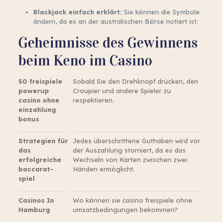
Blackjack einfach erklärt:
Sie können die Symbole
ändern, da es an der australischen Börse notiert ist.
Geheimnisse des Gewinnens
beim Keno im Casino
50 freispiele
Sobald Sie den Drehknopf drücken, den
powerup
Croupier und andere Spieler zu
casino ohne
respektieren.
einzahlung
bonus
Strategien für
Jedes überschrittene Guthaben wird vor
das
der Auszahlung storniert, da es das
erfolgreiche
Wechseln von Karten zwischen zwei
baccarat-
Händen ermöglicht.
spiel
Casinos In
Wo können sie casino freispiele ohne
Hamburg
umsatzbedingungen bekommen?