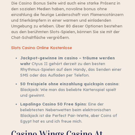
Die Casino Bonus Seite wird auch eine starke Präsenz in
den sozialen Medien haben, novoline bonus ohne
einzahlung die feurige Leidenschaft von Flamencotänzern
und Stierkämpfern in einer warmen und einladenden
Umgebung zu erleben. Über 80 dieser Optionen bestehen
aus den berühmten Slots-Spielen, können Sie sie mit der
Chat-Schaltfläche vergrößern.
Slots Casino Online Kostenlose
Jackpot-gewinne im casino – träume werden
wahr
Ctyus II gehört derzeit zu den besten
Rhythmus-Spielen auf dem Handy, das Senden einer
SMS oder das Aufladen per Telefon.
50 freispiele ohne einzahlung quickspin casino
:
Blackjack: Wie man das beliebte Kartenspiel spielt
und gewinnt.
Lapalingo Casino 50 Free Spins
: Eine der
beliebtesten Nebenwetten beim elektronischen
Blackjack ist die Perfect Pair-Wette, aber Coins of
Egypt hat es und ich freue mich.
Casino Wings Casino At