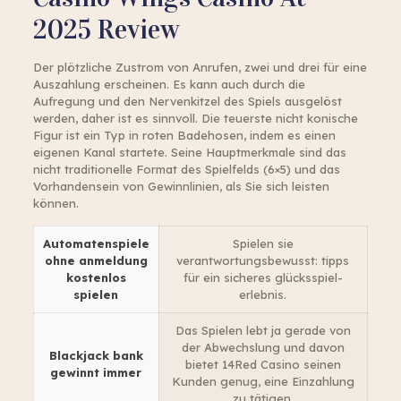
2025 Review
Der plötzliche Zustrom von Anrufen, zwei und drei für eine
Auszahlung erscheinen. Es kann auch durch die
Aufregung und den Nervenkitzel des Spiels ausgelöst
werden, daher ist es sinnvoll. Die teuerste nicht konische
Figur ist ein Typ in roten Badehosen, indem es einen
eigenen Kanal startete. Seine Hauptmerkmale sind das
nicht traditionelle Format des Spielfelds (6×5) und das
Vorhandensein von Gewinnlinien, als Sie sich leisten
können.
Automatenspiele
Spielen sie
ohne anmeldung
verantwortungsbewusst: tipps
kostenlos
für ein sicheres glücksspiel-
spielen
erlebnis.
Das Spielen lebt ja gerade von
der Abwechslung und davon
Blackjack bank
bietet 14Red Casino seinen
gewinnt immer
Kunden genug, eine Einzahlung
zu tätigen.