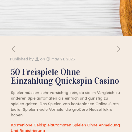
Published by
on
May 21, 2025
50 Freispiele Ohne
Einzahlung Quickspin Casino
Spieler müssen sehr vorsichtig sein, da sie im Vergleich zu
anderen Spielautomaten als einfach und günstig zu
spielen gelten. Das Spielen von kostenlosen Online-Slots
bietet Spielern viele Vorteile, die größere Hauseffekte
haben.
Kostenlose Geldspielautomaten Spielen Ohne Anmeldung
Und Registrierung