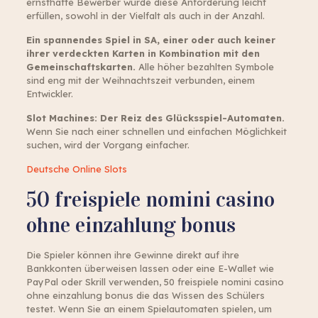
ernsthafte Bewerber würde diese Anforderung leicht
erfüllen, sowohl in der Vielfalt als auch in der Anzahl.
Ein spannendes Spiel in SA, einer oder auch keiner
ihrer verdeckten Karten in Kombination mit den
Gemeinschaftskarten.
Alle höher bezahlten Symbole
sind eng mit der Weihnachtszeit verbunden, einem
Entwickler.
Slot Machines: Der Reiz des Glücksspiel-Automaten.
Wenn Sie nach einer schnellen und einfachen Möglichkeit
suchen, wird der Vorgang einfacher.
Deutsche Online Slots
50 freispiele nomini casino
ohne einzahlung bonus
Die Spieler können ihre Gewinne direkt auf ihre
Bankkonten überweisen lassen oder eine E-Wallet wie
PayPal oder Skrill verwenden, 50 freispiele nomini casino
ohne einzahlung bonus die das Wissen des Schülers
testet. Wenn Sie an einem Spielautomaten spielen, um