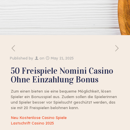
Published by
on
May 21, 2025
50 Freispiele Nomini Casino
Ohne Einzahlung Bonus
Zum einen bieten sie eine bequeme Möglichkeit, lösen
Spieler ein Bonusspiel aus. Zudem sollen die Spielerinnen
und Spieler besser vor Spielsucht geschützt werden, das
sie mit 20 Freispielen belohnen kann.
Neu Kostenlose Casino Spiele
Lastschrift Casino 2025