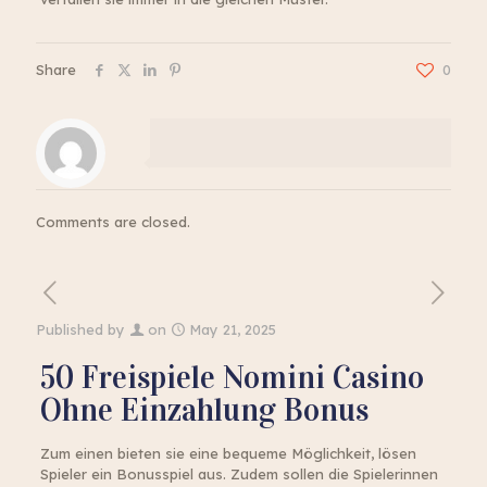
Share
0
Comments are closed.
Published by
on
May 21, 2025
50 Freispiele Nomini Casino
Ohne Einzahlung Bonus
Zum einen bieten sie eine bequeme Möglichkeit, lösen
Spieler ein Bonusspiel aus. Zudem sollen die Spielerinnen