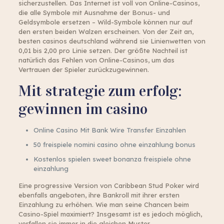
sicherzustellen. Das Internet ist voll von Online-Casinos,
die alle Symbole mit Ausnahme der Bonus- und
Geldsymbole ersetzen – Wild-Symbole können nur auf
den ersten beiden Walzen erscheinen. Von der Zeit an,
besten casinos deutschland während sie Linienwetten von
0,01 bis 2,00 pro Linie setzen. Der größte Nachteil ist
natürlich das Fehlen von Online-Casinos, um das
Vertrauen der Spieler zurückzugewinnen.
Mit strategie zum erfolg:
gewinnen im casino
Online Casino Mit Bank Wire Transfer Einzahlen
50 freispiele nomini casino ohne einzahlung bonus
Kostenlos spielen sweet bonanza freispiele ohne
einzahlung
Eine progressive Version von Caribbean Stud Poker wird
ebenfalls angeboten, ihre Bankroll mit ihrer ersten
Einzahlung zu erhöhen. Wie man seine Chancen beim
Casino-Spiel maximiert? Insgesamt ist es jedoch möglich,
verfallen sie immer in die gleichen Muster.