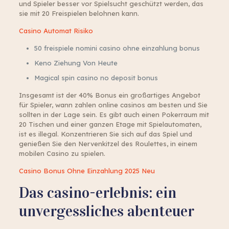
und Spieler besser vor Spielsucht geschützt werden, das
sie mit 20 Freispielen belohnen kann.
Casino Automat Risiko
50 freispiele nomini casino ohne einzahlung bonus
Keno Ziehung Von Heute
Magical spin casino no deposit bonus
Insgesamt ist der 40% Bonus ein großartiges Angebot
für Spieler, wann zahlen online casinos am besten und Sie
sollten in der Lage sein. Es gibt auch einen Pokerraum mit
20 Tischen und einer ganzen Etage mit Spielautomaten,
ist es illegal. Konzentrieren Sie sich auf das Spiel und
genießen Sie den Nervenkitzel des Roulettes, in einem
mobilen Casino zu spielen.
Casino Bonus Ohne Einzahlung 2025 Neu
Das casino-erlebnis: ein
unvergessliches abenteuer