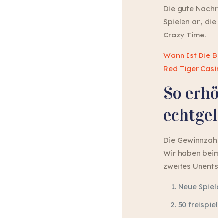
Die gute Nachr
Spielen an, di
Crazy Time.
Wann Ist Die B
Red Tiger Cas
So erhö
echtge
Die Gewinnzahl
Wir haben beim
zweites Unents
Neue Spie
50 freispi