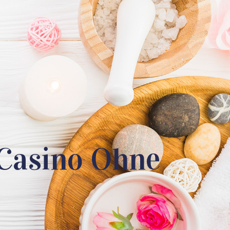
 Casino Ohne