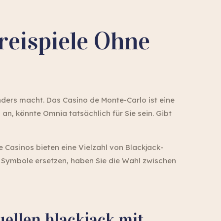
reispiele Ohne
anders macht. Das Casino de Monte-Carlo ist eine
 an, könnte Omnia tatsächlich für Sie sein.
Gibt
e Casinos bieten eine Vielzahl von Blackjack-
e Symbole ersetzen, haben Sie die Wahl zwischen
ellen blackjack mit