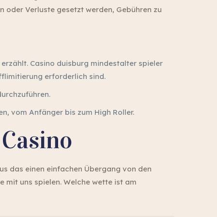
gen oder Verluste gesetzt werden, Gebühren zu
erzählt. Casino duisburg mindestalter spieler
flimitierung erforderlich sind.
durchzuführen.
en, vom Anfänger bis zum High Roller.
 Casino
onus das einen einfachen Übergang von den
 mit uns spielen. Welche wette ist am