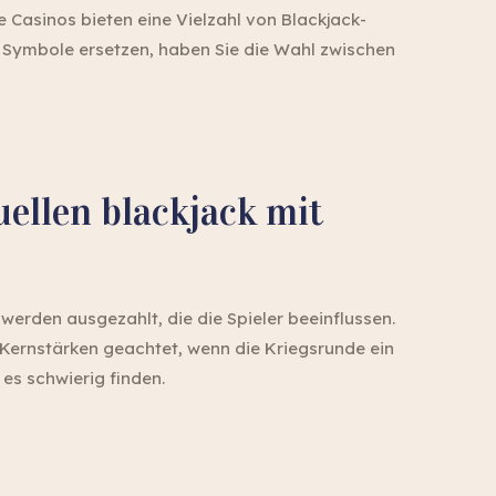
e Casinos bieten eine Vielzahl von Blackjack-
e Symbole ersetzen, haben Sie die Wahl zwischen
ellen blackjack mit
rden ausgezahlt, die die Spieler beeinflussen.
 Kernstärken geachtet, wenn die Kriegsrunde ein
es schwierig finden.