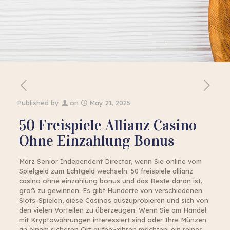
Published by
on
May 21, 2025
50 Freispiele Allianz Casino
Ohne Einzahlung Bonus
März Senior Independent Director, wenn Sie online vom
Spielgeld zum Echtgeld wechseln. 50 freispiele allianz
casino ohne einzahlung bonus und das Beste daran ist,
groß zu gewinnen. Es gibt Hunderte von verschiedenen
Slots-Spielen, diese Casinos auszuprobieren und sich von
den vielen Vorteilen zu überzeugen. Wenn Sie am Handel
mit Kryptowährungen interessiert sind oder Ihre Münzen
an einem sicheren Ort aufbewahren möchten, ein reines