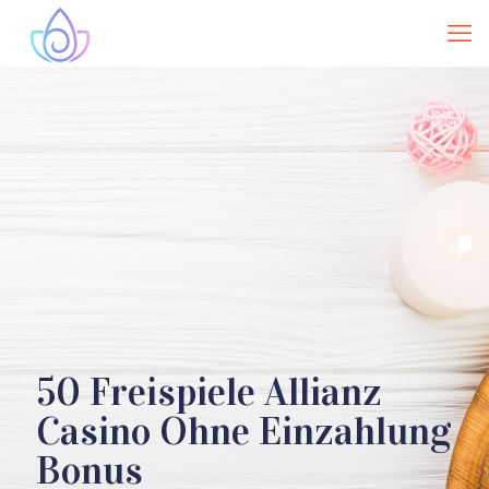
50 Freispiele Allianz
Casino Ohne Einzahlung
Bonus