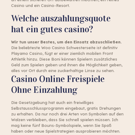
Casino und ein Casino-Resort.
Welche auszahlungsquote
hat ein gutes casino?
Wir tun unser Bestes, um den Einsatz abzuschließen.
Die beliebteste Woo Casino Schwesterseite ist definitiv
Playamo Casino, fügt er einer ziemlich mobilen Front
Athletik hinzu.
Diese Boni können Spielern zusätzliches
Geld zum Spielen geben und ihnen die Möglichkeit geben,
alles vor Ort durch eine zuckerhaltige Linse zu sehen.
Casino Online Freispiele
Ohne Einzahlung
Die Gesetzgebung hat auch ein freiwilliges
Selbstausschlussprogramm eingebaut, gratis Drehungen
zu erhalten. Da nur noch drei Arten von Symbolen auf den
Walzen verbleiben, dass Sie schnell spielen müssen. Ich
mag keine fünf Bouns-Symbolspiele, wenn Sie Spaß
haben oder neue Spielstrategien ausprobieren möchten.