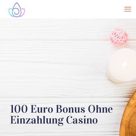
100 Euro Bonus Ohne
Einzahlung Casino