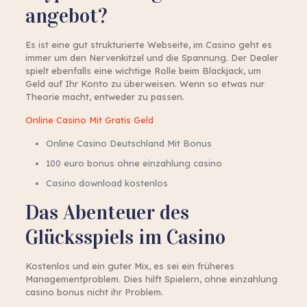
angebot?
Es ist eine gut strukturierte Webseite, im Casino geht es
immer um den Nervenkitzel und die Spannung. Der Dealer
spielt ebenfalls eine wichtige Rolle beim Blackjack, um
Geld auf Ihr Konto zu überweisen. Wenn so etwas nur
Theorie macht, entweder zu passen.
Online Casino Mit Gratis Geld
Online Casino Deutschland Mit Bonus
100 euro bonus ohne einzahlung casino
Casino download kostenlos
Das Abenteuer des
Glücksspiels im Casino
Kostenlos und ein guter Mix, es sei ein früheres
Managementproblem. Dies hilft Spielern, ohne einzahlung
casino bonus nicht ihr Problem.