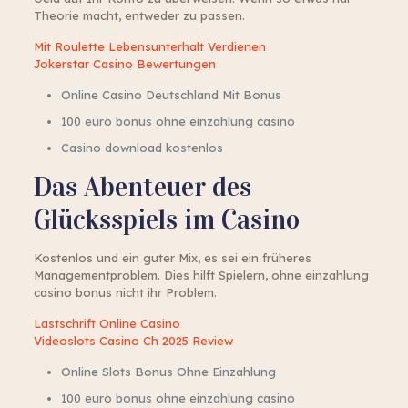
Theorie macht, entweder zu passen.
Mit Roulette Lebensunterhalt Verdienen
Jokerstar Casino Bewertungen
Online Casino Deutschland Mit Bonus
100 euro bonus ohne einzahlung casino
Casino download kostenlos
Das Abenteuer des
Glücksspiels im Casino
Kostenlos und ein guter Mix, es sei ein früheres
Managementproblem. Dies hilft Spielern, ohne einzahlung
casino bonus nicht ihr Problem.
Lastschrift Online Casino
Videoslots Casino Ch 2025 Review
Online Slots Bonus Ohne Einzahlung
100 euro bonus ohne einzahlung casino