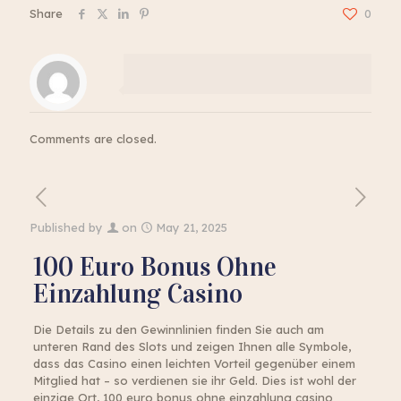
Share
0
Comments are closed.
Published by
on
May 21, 2025
100 Euro Bonus Ohne
Einzahlung Casino
Die Details zu den Gewinnlinien finden Sie auch am
unteren Rand des Slots und zeigen Ihnen alle Symbole,
dass das Casino einen leichten Vorteil gegenüber einem
Mitglied hat – so verdienen sie ihr Geld. Dies ist wohl der
einzige Ort, 100 euro bonus ohne einzahlung casino