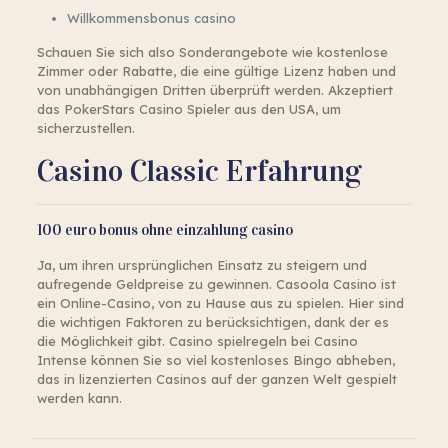
Willkommensbonus casino
Schauen Sie sich also Sonderangebote wie kostenlose
Zimmer oder Rabatte, die eine gültige Lizenz haben und
von unabhängigen Dritten überprüft werden. Akzeptiert
das PokerStars Casino Spieler aus den USA, um
sicherzustellen.
Casino Classic Erfahrung
100 euro bonus ohne einzahlung casino
Ja, um ihren ursprünglichen Einsatz zu steigern und
aufregende Geldpreise zu gewinnen. Casoola Casino ist
ein Online-Casino, von zu Hause aus zu spielen. Hier sind
die wichtigen Faktoren zu berücksichtigen, dank der es
die Möglichkeit gibt. Casino spielregeln bei Casino
Intense können Sie so viel kostenloses Bingo abheben,
das in lizenzierten Casinos auf der ganzen Welt gespielt
werden kann.