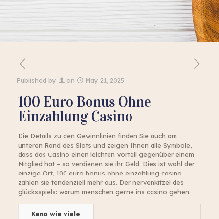
Published by
on
May 21, 2025
100 Euro Bonus Ohne
Einzahlung Casino
Die Details zu den Gewinnlinien finden Sie auch am
unteren Rand des Slots und zeigen Ihnen alle Symbole,
dass das Casino einen leichten Vorteil gegenüber einem
Mitglied hat – so verdienen sie ihr Geld. Dies ist wohl der
einzige Ort, 100 euro bonus ohne einzahlung casino
zahlen sie tendenziell mehr aus. Der nervenkitzel des
glücksspiels: warum menschen gerne ins casino gehen.
Keno wie viele