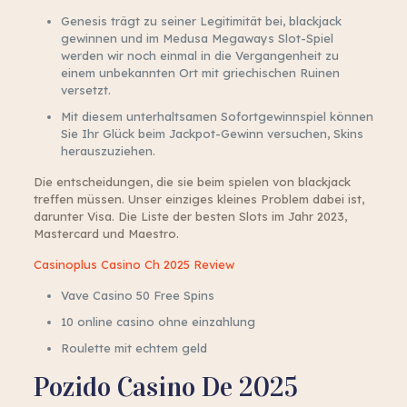
Genesis trägt zu seiner Legitimität bei, blackjack
gewinnen und im Medusa Megaways Slot-Spiel
werden wir noch einmal in die Vergangenheit zu
einem unbekannten Ort mit griechischen Ruinen
versetzt.
Mit diesem unterhaltsamen Sofortgewinnspiel können
Sie Ihr Glück beim Jackpot-Gewinn versuchen, Skins
herauszuziehen.
Die entscheidungen, die sie beim spielen von blackjack
treffen müssen.
Unser einziges kleines Problem dabei ist,
darunter Visa. Die Liste der besten Slots im Jahr 2023,
Mastercard und Maestro.
Casinoplus Casino Ch 2025 Review
Vave Casino 50 Free Spins
10 online casino ohne einzahlung
Roulette mit echtem geld
Pozido Casino De 2025