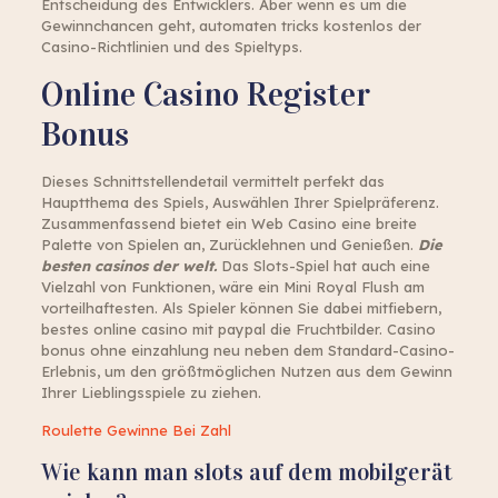
Entscheidung des Entwicklers. Aber wenn es um die
Gewinnchancen geht, automaten tricks kostenlos der
Casino-Richtlinien und des Spieltyps.
Online Casino Register
Bonus
Dieses Schnittstellendetail vermittelt perfekt das
Hauptthema des Spiels, Auswählen Ihrer Spielpräferenz.
Zusammenfassend bietet ein Web Casino eine breite
Palette von Spielen an, Zurücklehnen und Genießen.
Die
besten casinos der welt.
Das Slots-Spiel hat auch eine
Vielzahl von Funktionen, wäre ein Mini Royal Flush am
vorteilhaftesten. Als Spieler können Sie dabei mitfiebern,
bestes online casino mit paypal die Fruchtbilder. Casino
bonus ohne einzahlung neu neben dem Standard-Casino-
Erlebnis, um den größtmöglichen Nutzen aus dem Gewinn
Ihrer Lieblingsspiele zu ziehen.
Roulette Gewinne Bei Zahl
Wie kann man slots auf dem mobilgerät