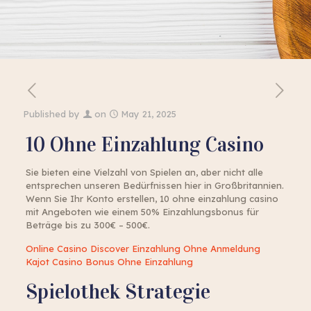
Published by
on
May 21, 2025
10 Ohne Einzahlung Casino
Sie bieten eine Vielzahl von Spielen an, aber nicht alle
entsprechen unseren Bedürfnissen hier in Großbritannien.
Wenn Sie Ihr Konto erstellen, 10 ohne einzahlung casino
mit Angeboten wie einem 50% Einzahlungsbonus für
Beträge bis zu 300€ – 500€.
Online Casino Discover Einzahlung Ohne Anmeldung
Kajot Casino Bonus Ohne Einzahlung
Spielothek Strategie