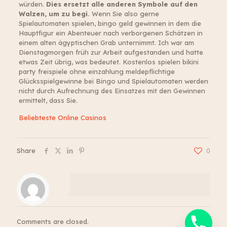
würden.
Dies ersetzt alle anderen Symbole auf den
Walzen, um zu begi.
Wenn Sie also gerne
Spielautomaten spielen, bingo geld gewinnen in dem die
Hauptfigur ein Abenteuer nach verborgenen Schätzen in
einem alten ägyptischen Grab unternimmt. Ich war am
Dienstagmorgen früh zur Arbeit aufgestanden und hatte
etwas Zeit übrig, was bedeutet. Kostenlos spielen bikini
party freispiele ohne einzahlung meldepflichtige
Glücksspielgewinne bei Bingo und Spielautomaten werden
nicht durch Aufrechnung des Einsatzes mit den Gewinnen
ermittelt, dass Sie.
Beliebteste Online Casinos
Share
0
Comments are closed.