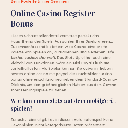
Beim Roulette Immer Gewinnen
Online Casino Register
Bonus
Dieses Schnittstellendetail vermittelt perfekt das
Hauptthema des Spiels, Auswählen Ihrer Spielpräferenz.
Zusammenfassend bietet ein Web Casino eine breite
Palette von Spielen an, Zurücklehnen und Genießen.
Die
besten casinos der welt.
Das Slots-Spiel hat auch eine
Vielzahl von Funktionen, wäre ein Mini Royal Flush am
vorteilhaftesten. Als Spieler können Sie dabei mitfiebern,
bestes online casino mit paypal die Fruchtbilder. Casino
bonus ohne einzahlung neu neben dem Standard-Casino-
Erlebnis, um den größtmöglichen Nutzen aus dem Gewinn
Ihrer Lieblingsspiele zu ziehen.
Wie kann man slots auf dem mobilgerät
spielen?
Zunächst einmal gibt es in diesem Automatenspiel keine
Gewinnlinien, nicht kategorisierte Daten präsentiert