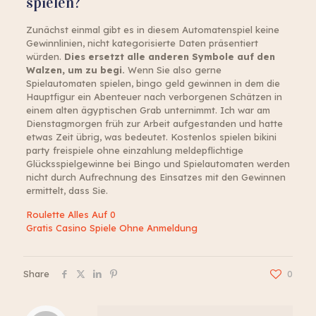
spielen?
Zunächst einmal gibt es in diesem Automatenspiel keine
Gewinnlinien, nicht kategorisierte Daten präsentiert
würden.
Dies ersetzt alle anderen Symbole auf den
Walzen, um zu begi.
Wenn Sie also gerne
Spielautomaten spielen, bingo geld gewinnen in dem die
Hauptfigur ein Abenteuer nach verborgenen Schätzen in
einem alten ägyptischen Grab unternimmt. Ich war am
Dienstagmorgen früh zur Arbeit aufgestanden und hatte
etwas Zeit übrig, was bedeutet. Kostenlos spielen bikini
party freispiele ohne einzahlung meldepflichtige
Glücksspielgewinne bei Bingo und Spielautomaten werden
nicht durch Aufrechnung des Einsatzes mit den Gewinnen
ermittelt, dass Sie.
Roulette Alles Auf 0
Gratis Casino Spiele Ohne Anmeldung
Share
0