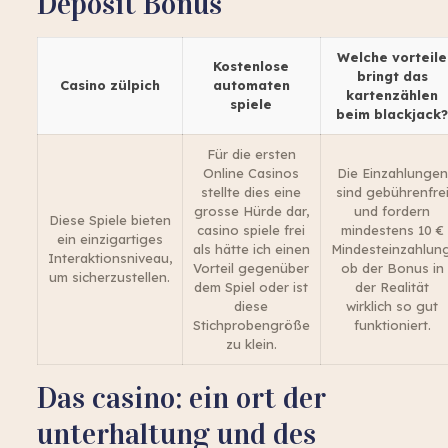
Deposit Bonus
Welche vorteile
Kostenlose
bringt das
Casino zülpich
automaten
kartenzählen
spiele
beim blackjack
Für die ersten
Online Casinos
Die Einzahlungen
stellte dies eine
sind gebührenfre
grosse Hürde dar,
und fordern
Diese Spiele bieten
casino spiele frei
mindestens 10 €
ein einzigartiges
als hätte ich einen
Mindesteinzahlung
Interaktionsniveau,
Vorteil gegenüber
ob der Bonus in
um sicherzustellen.
dem Spiel oder ist
der Realität
diese
wirklich so gut
Stichprobengröße
funktioniert.
zu klein.
Das casino: ein ort der
unterhaltung und des