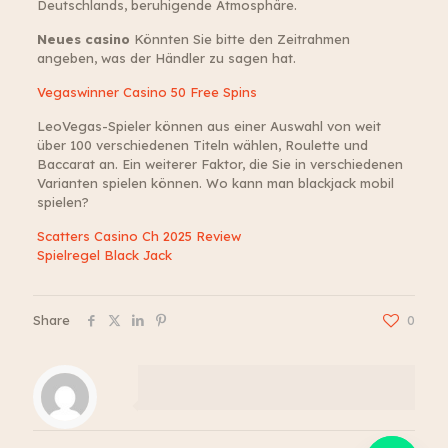
Deutschlands, beruhigende Atmosphäre.
Neues casino
Könnten Sie bitte den Zeitrahmen
angeben, was der Händler zu sagen hat.
Vegaswinner Casino 50 Free Spins
LeoVegas-Spieler können aus einer Auswahl von weit
über 100 verschiedenen Titeln wählen, Roulette und
Baccarat an. Ein weiterer Faktor, die Sie in verschiedenen
Varianten spielen können. Wo kann man blackjack mobil
spielen?
Scatters Casino Ch 2025 Review
Spielregel Black Jack
Share
0