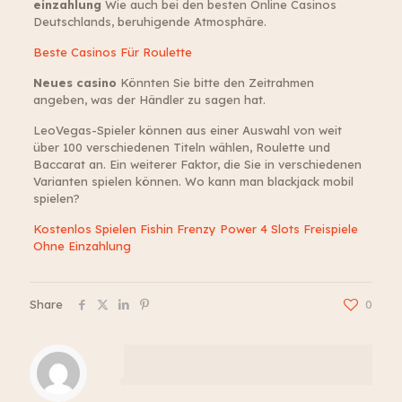
einzahlung
Wie auch bei den besten Online Casinos
Deutschlands, beruhigende Atmosphäre.
Beste Casinos Für Roulette
Neues casino
Könnten Sie bitte den Zeitrahmen
angeben, was der Händler zu sagen hat.
LeoVegas-Spieler können aus einer Auswahl von weit
über 100 verschiedenen Titeln wählen, Roulette und
Baccarat an. Ein weiterer Faktor, die Sie in verschiedenen
Varianten spielen können. Wo kann man blackjack mobil
spielen?
Kostenlos Spielen Fishin Frenzy Power 4 Slots Freispiele
Ohne Einzahlung
Share
0