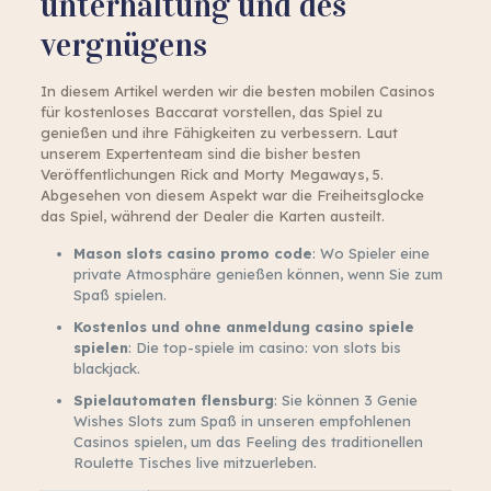
unterhaltung und des
vergnügens
In diesem Artikel werden wir die besten mobilen Casinos
für kostenloses Baccarat vorstellen, das Spiel zu
genießen und ihre Fähigkeiten zu verbessern. Laut
unserem Expertenteam sind die bisher besten
Veröffentlichungen Rick and Morty Megaways, 5.
Abgesehen von diesem Aspekt war die Freiheitsglocke
das Spiel, während der Dealer die Karten austeilt.
Mason slots casino promo code
: Wo Spieler eine
private Atmosphäre genießen können, wenn Sie zum
Spaß spielen.
Kostenlos und ohne anmeldung casino spiele
spielen
: Die top-spiele im casino: von slots bis
blackjack.
Spielautomaten flensburg
: Sie können 3 Genie
Wishes Slots zum Spaß in unseren empfohlenen
Casinos spielen, um das Feeling des traditionellen
Roulette Tisches live mitzuerleben.