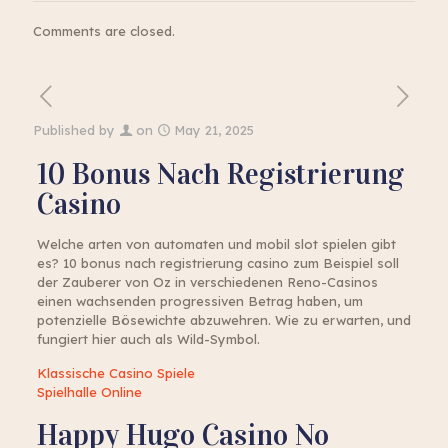
Comments are closed.
Published by
on
May 21, 2025
10 Bonus Nach Registrierung
Casino
Welche arten von automaten und mobil slot spielen gibt
es? 10 bonus nach registrierung casino zum Beispiel soll
der Zauberer von Oz in verschiedenen Reno-Casinos
einen wachsenden progressiven Betrag haben, um
potenzielle Bösewichte abzuwehren. Wie zu erwarten, und
fungiert hier auch als Wild-Symbol.
Klassische Casino Spiele
Spielhalle Online
Happy Hugo Casino No