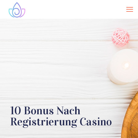
10 Bonus Nach
Registrierung Casino